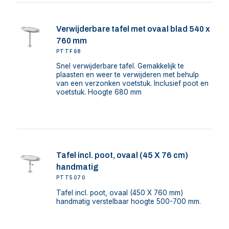
Verwijderbare tafel met ovaal blad 540 x
760 mm
PTTF68
Snel verwijderbare tafel. Gemakkelijk te
plaasten en weer te verwijderen met behulp
van een verzonken voetstuk. Inclusief poot en
voetstuk. Hoogte 680 mm
Tafel incl. poot, ovaal (45 X 76 cm)
handmatig
PTT5070
Tafel incl. poot, ovaal (450 X 760 mm)
handmatig verstelbaar hoogte 500-700 mm.