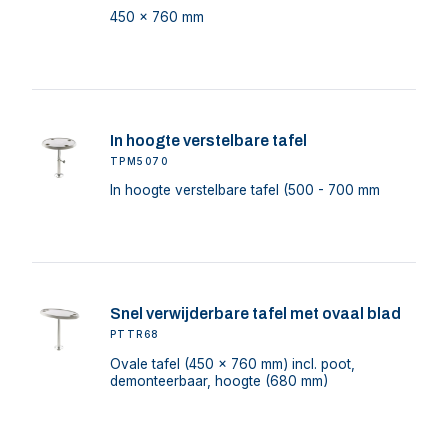
450 x 760 mm
In hoogte verstelbare tafel
TPM5070
In hoogte verstelbare tafel (500 - 700 mm
Snel verwijderbare tafel met ovaal blad
PTTR68
Ovale tafel (450 x 760 mm) incl. poot,
demonteerbaar, hoogte (680 mm)