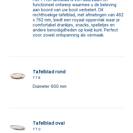
functioneel ontwerp waarmee u de beleving
aan boord van uw boot verbetert. Dit
rechthoekige tafelblad, met afmetingen van 462
x 762 mm, biedt een royaal oppervlak waar je
comfortabel drankjes, snacks, spelletjes en
andere benodigdheden op kwijt kunt. Perfect
voor zowel ontspanning als vermaak.
Tafelblad rond
TTR
Diameter 600 mm
Tafelblad oval
TTO