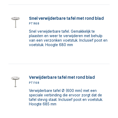
Snel verwijderbare tafel met rond blad
PTR68
Snel verwijderbare tafel. Gemakkelijk te
plaasten en weer te verwijderen met behulp
van een verzonken voetstuk. Inclusief poot en
voetstuk. Hoogte 680 mm
Verwijderbare tafel met rond blad
PTF68
Verwijderbare tafel Ø (600 mm) met een
speciale verbinding die ervoor zorgt dat de
tafel stevig staat. Inclusief poot en voetstuk.
Hoogte 685 mm