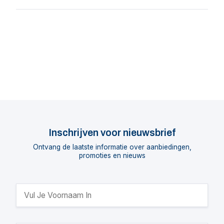
Inschrijven voor nieuwsbrief
Ontvang de laatste informatie over aanbiedingen,
promoties en nieuws