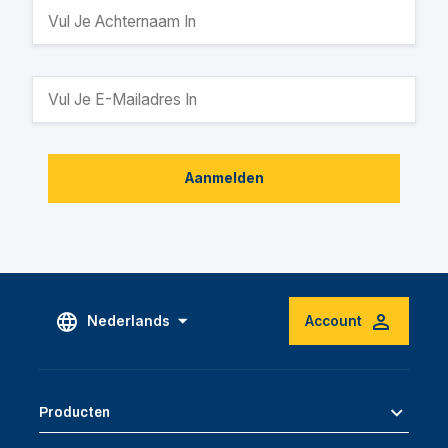
Aanmelden
Nederlands
Account
Producten