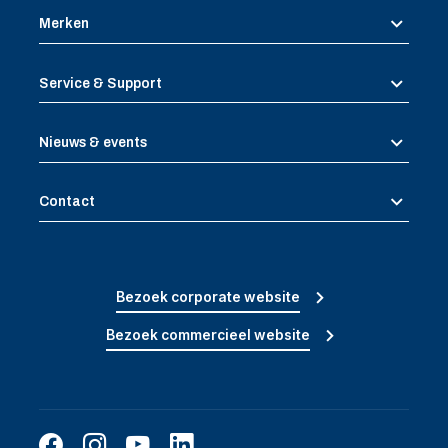
Merken
Service & Support
Nieuws & events
Contact
Bezoek corporate website
Bezoek commercieel website