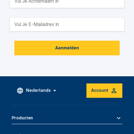
Aanmelden
Nederlands
Account
Producten