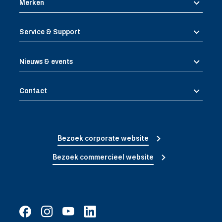
Merken
Service & Support
Nieuws & events
Contact
Bezoek corporate website
Bezoek commercieel website