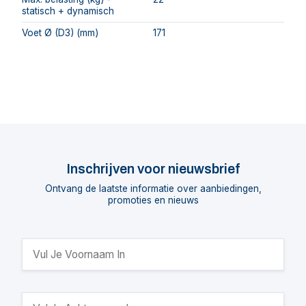
statisch + dynamisch
Voet Ø (D3) (mm)
171
Inschrijven voor nieuwsbrief
Ontvang de laatste informatie over aanbiedingen,
promoties en nieuws