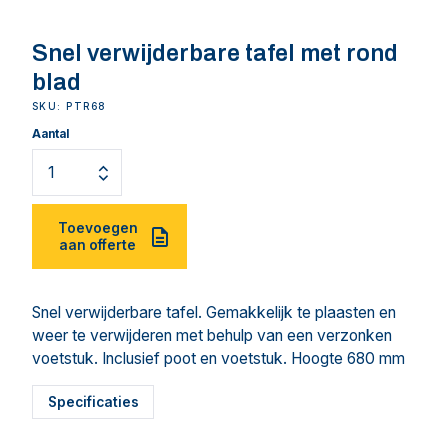
Snel verwijderbare tafel met rond
blad
SKU: PTR68
Aantal
Toevoegen
aan offerte
Snel verwijderbare tafel. Gemakkelijk te plaasten en
weer te verwijderen met behulp van een verzonken
voetstuk. Inclusief poot en voetstuk. Hoogte 680 mm
Specificaties