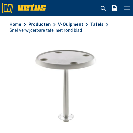
Offerte
Home
Producten
V-Quipment
Tafels
Snel verwijderbare tafel met rond blad