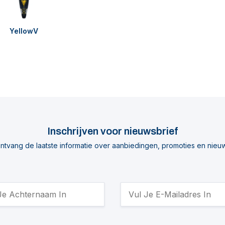
YellowV
Inschrijven voor nieuwsbrief
ntvang de laatste informatie over aanbiedingen, promoties en nieu