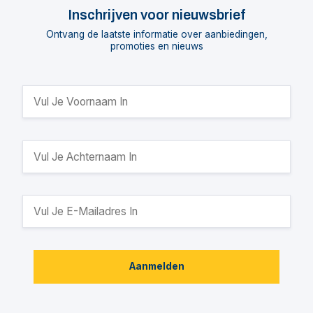
Inschrijven voor nieuwsbrief
Ontvang de laatste informatie over aanbiedingen,
promoties en nieuws
Aanmelden