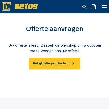
Offerte
Offerte aanvragen
Uw offerte is leeg. Bezoek de webshop om producten
toe te voegen aan uw offerte
Bekijk alle producten