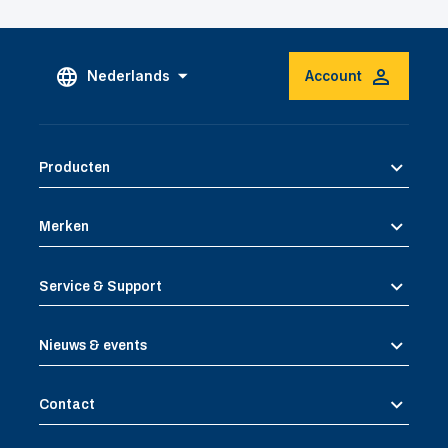
Nederlands
Account
Producten
Merken
Service & Support
Nieuws & events
Contact