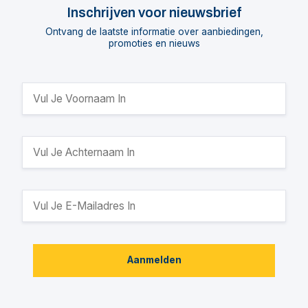
Inschrijven voor nieuwsbrief
Ontvang de laatste informatie over aanbiedingen,
promoties en nieuws
Aanmelden