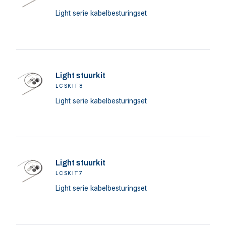
Light serie kabelbesturingset
Light stuurkit
LCSKIT8
Light serie kabelbesturingset
Light stuurkit
LCSKIT7
Light serie kabelbesturingset