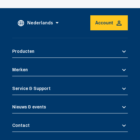
Nederlands
Account
Producten
Merken
Service & Support
Nieuws & events
Contact