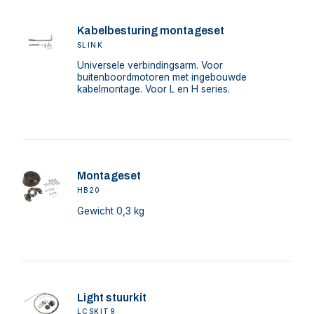
Kabelbesturing montageset
SLINK
Universele verbindingsarm. Voor
buitenboordmotoren met ingebouwde
kabelmontage. Voor L en H series.
Montageset
HB20
Gewicht 0,3 kg
Light stuurkit
LCSKIT9