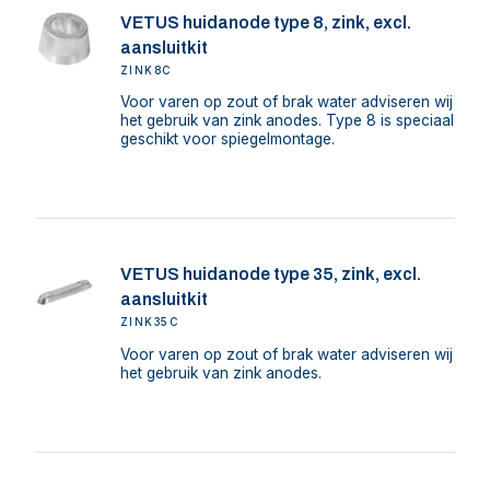
VETUS huidanode type 8, zink, excl.
aansluitkit
ZINK8C
Voor varen op zout of brak water adviseren wij
het gebruik van zink anodes. Type 8 is speciaal
geschikt voor spiegelmontage.
VETUS huidanode type 35, zink, excl.
aansluitkit
ZINK35C
Voor varen op zout of brak water adviseren wij
het gebruik van zink anodes.