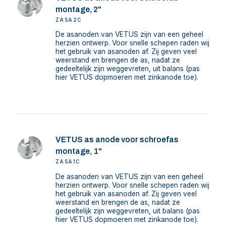
montage, 2"
ZASA2C
De asanoden van VETUS zijn van een geheel
herzien ontwerp. Voor snelle schepen raden wij
het gebruik van asanoden af. Zij geven veel
weerstand en brengen de as, nadat ze
gedeeltelijk zijn weggevreten, uit balans (pas
hier VETUS dopmoeren met zinkanode toe).
VETUS as anode voor schroefas
montage, 1"
ZASA1C
De asanoden van VETUS zijn van een geheel
herzien ontwerp. Voor snelle schepen raden wij
het gebruik van asanoden af. Zij geven veel
weerstand en brengen de as, nadat ze
gedeeltelijk zijn weggevreten, uit balans (pas
hier VETUS dopmoeren met zinkanode toe).