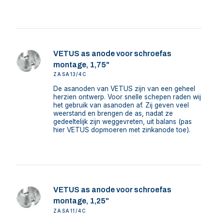
VETUS as anode voor schroefas
montage, 1,75"
ZASA13/4C
De asanoden van VETUS zijn van een geheel
herzien ontwerp. Voor snelle schepen raden wij
het gebruik van asanoden af. Zij geven veel
weerstand en brengen de as, nadat ze
gedeeltelijk zijn weggevreten, uit balans (pas
hier VETUS dopmoeren met zinkanode toe).
VETUS as anode voor schroefas
montage, 1,25"
ZASA11/4C