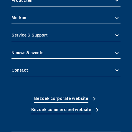
Producten
Merken
Service & Support
Nieuws & events
Contact
Bezoek corporate website
Bezoek commercieel website