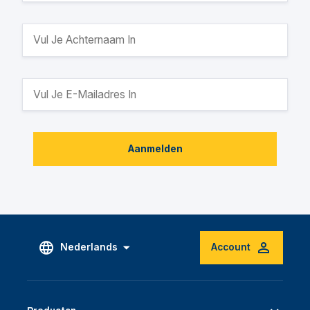
Aanmelden
Nederlands
Account