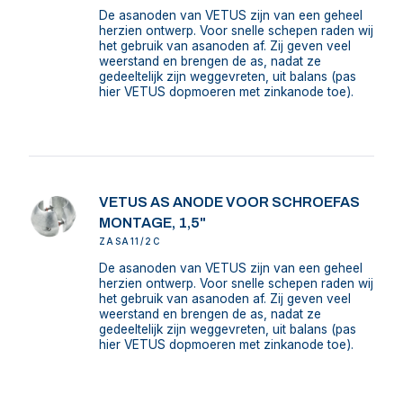
De asanoden van VETUS zijn van een geheel
herzien ontwerp. Voor snelle schepen raden wij
het gebruik van asanoden af. Zij geven veel
weerstand en brengen de as, nadat ze
gedeeltelijk zijn weggevreten, uit balans (pas
hier VETUS dopmoeren met zinkanode toe).
VETUS AS ANODE VOOR SCHROEFAS
MONTAGE, 1,5"
ZASA11/2C
De asanoden van VETUS zijn van een geheel
herzien ontwerp. Voor snelle schepen raden wij
het gebruik van asanoden af. Zij geven veel
weerstand en brengen de as, nadat ze
gedeeltelijk zijn weggevreten, uit balans (pas
hier VETUS dopmoeren met zinkanode toe).