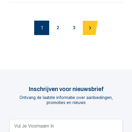
1
2
3
Inschrijven voor nieuwsbrief
Ontvang de laatste informatie over aanbiedingen,
promoties en nieuws