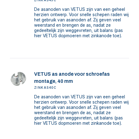
ZINKAS45C
De asanoden van VETUS zijn van een geheel
herzien ontwerp. Voor snelle schepen raden wij
het gebruik van asanoden af. Zij geven veel
weerstand en brengen de as, nadat ze
gedeeltelijk zijn weggevreten, uit balans (pas
hier VETUS dopmoeren met zinkanode toe).
VETUS as anode voor schroefas
montage, 40 mm
ZINKAS40C
De asanoden van VETUS zijn van een geheel
herzien ontwerp. Voor snelle schepen raden wij
het gebruik van asanoden af. Zij geven veel
weerstand en brengen de as, nadat ze
gedeeltelijk zijn weggevreten, uit balans (pas
hier VETUS dopmoeren met zinkanode toe).