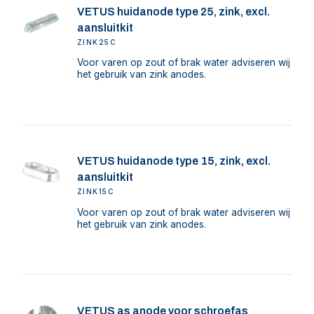
VETUS huidanode type 25, zink, excl.
aansluitkit
ZINK25C
Voor varen op zout of brak water adviseren wij
het gebruik van zink anodes.
VETUS huidanode type 15, zink, excl.
aansluitkit
ZINK15C
Voor varen op zout of brak water adviseren wij
het gebruik van zink anodes.
VETUS as anode voor schroefas