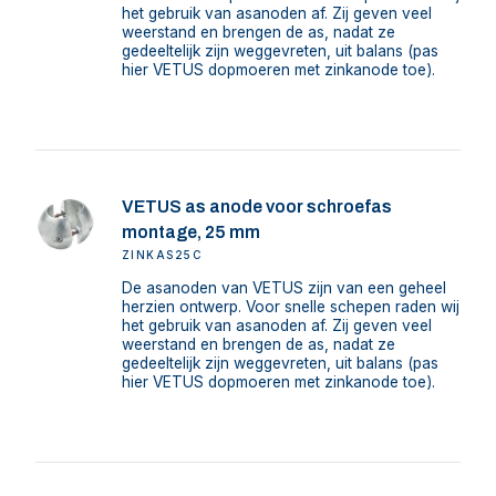
het gebruik van asanoden af. Zij geven veel
weerstand en brengen de as, nadat ze
gedeeltelijk zijn weggevreten, uit balans (pas
hier VETUS dopmoeren met zinkanode toe).
VETUS as anode voor schroefas
montage, 25 mm
ZINKAS25C
De asanoden van VETUS zijn van een geheel
herzien ontwerp. Voor snelle schepen raden wij
het gebruik van asanoden af. Zij geven veel
weerstand en brengen de as, nadat ze
gedeeltelijk zijn weggevreten, uit balans (pas
hier VETUS dopmoeren met zinkanode toe).