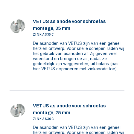
VETUS as anode voor schroefas
montage, 35 mm
ZINKAS35C
De asanoden van VETUS zijn van een geheel
herzien ontwerp. Voor snelle schepen raden wij
het gebruik van asanoden af. Zij geven veel
weerstand en brengen de as, nadat ze
gedeeltelijk zijn weggevreten, uit balans (pas
hier VETUS dopmoeren met zinkanode toe).
VETUS as anode voor schroefas
montage, 25 mm
ZINKAS30C
De asanoden van VETUS zijn van een geheel
herzien ontwerp. Voor snelle schepen raden wij