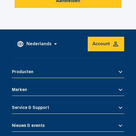
Aanmelden
Nederlands
Account
Producten
Merken
Service & Support
Nieuws & events