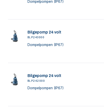
Dompelpompen (IP67)
Bilgepomp 24 volt
BLP243000
Dompelpompen (IP67)
Bilgepomp 24 volt
BLP242000
Dompelpompen (IP67)