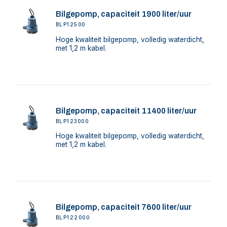
Bilgepomp, capaciteit 1900 liter/uur
BLP12500
Hoge kwaliteit bilgepomp, volledig waterdicht,
met 1,2 m kabel.
Bilgepomp, capaciteit 11400 liter/uur
BLP123000
Hoge kwaliteit bilgepomp, volledig waterdicht,
met 1,2 m kabel.
Bilgepomp, capaciteit 7600 liter/uur
BLP122000