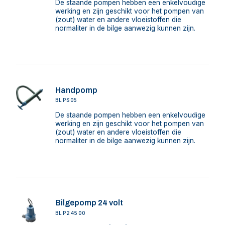
De staande pompen hebben een enkelvoudige
werking en zijn geschikt voor het pompen van
(zout) water en andere vloeistoffen die
normaliter in de bilge aanwezig kunnen zijn.
Handpomp
BLPS05
De staande pompen hebben een enkelvoudige
werking en zijn geschikt voor het pompen van
(zout) water en andere vloeistoffen die
normaliter in de bilge aanwezig kunnen zijn.
Bilgepomp 24 volt
BLP24500