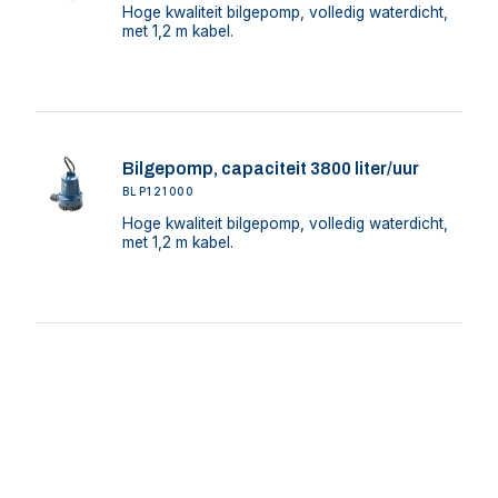
Hoge kwaliteit bilgepomp, volledig waterdicht,
met 1,2 m kabel.
Bilgepomp, capaciteit 3800 liter/uur
BLP121000
Hoge kwaliteit bilgepomp, volledig waterdicht,
met 1,2 m kabel.