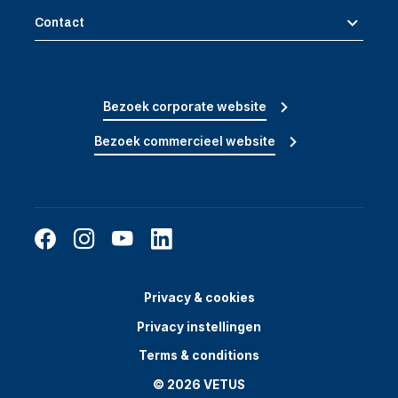
Contact
Bezoek corporate website
Bezoek commercieel website
Privacy & cookies
Privacy instellingen
Terms & conditions
© 2026 VETUS