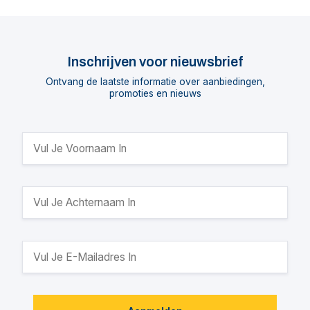
Inschrijven voor nieuwsbrief
Ontvang de laatste informatie over aanbiedingen,
promoties en nieuws