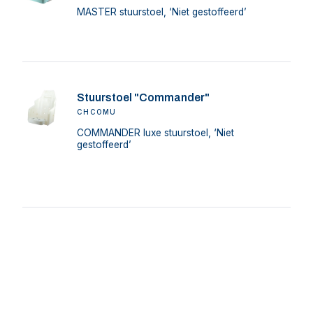
MASTER stuurstoel, ‘Niet gestoffeerd’
Stuurstoel "Commander"
CHCOMU
COMMANDER luxe stuurstoel, ‘Niet
gestoffeerd’