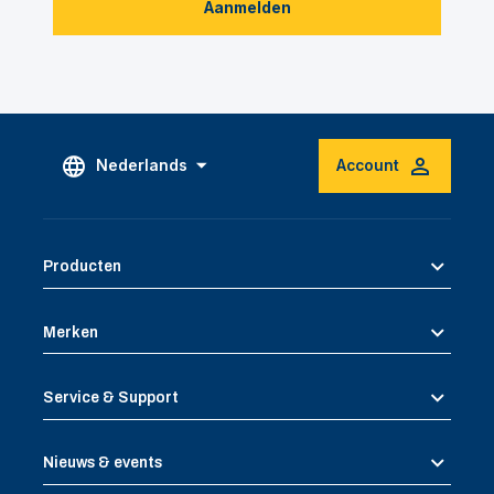
Aanmelden
Nederlands
Account
Producten
Merken
Service & Support
Nieuws & events