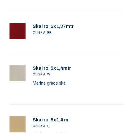
Skai rol 5x1,37mtr
CHSKAIRR
Skai rol 5x1,4mtr
CHSKAIW
Marine grade skai
Skai rol 5x1,4 m
CHSKAIC