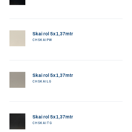
Skai rol 5x1,37mtr
CHSKAIPW
Skai rol 5x1,37mtr
CHSKAILG
Skai rol 5x1,37mtr
CHSKAITG