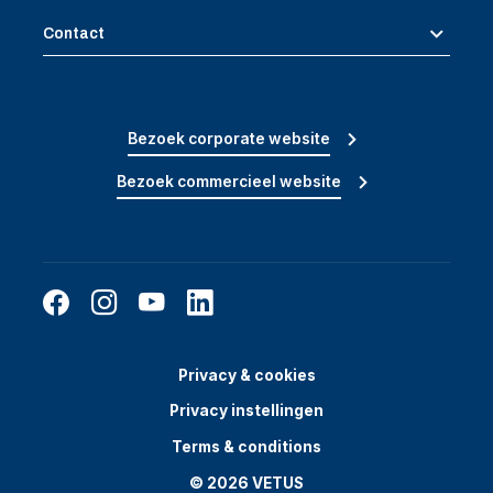
Contact
Bezoek corporate website
Bezoek commercieel website
Privacy & cookies
Privacy instellingen
Terms & conditions
© 2026 VETUS