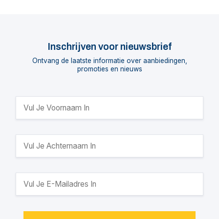
Inschrijven voor nieuwsbrief
Ontvang de laatste informatie over aanbiedingen,
promoties en nieuws