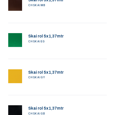
CHSKAIMB
Skai rol 5x1,37mtr
CHSKAIEG
Skai rol 5x1,37mtr
CHSKAIGY
Skai rol 5x1,37mtr
CHSKAIGB