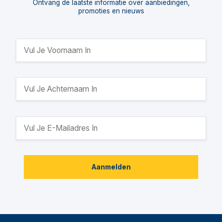
Ontvang de laatste informatie over aanbiedingen,
promoties en nieuws
Aanmelden