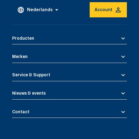
Nederlands
Account
Producten
Merken
Service & Support
Nieuws & events
Contact