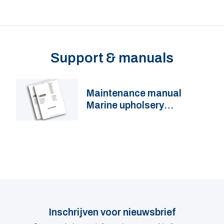
Support & manuals
Maintenance manual
Marine upholsery
CHSKAI(D)
Inschrijven voor nieuwsbrief