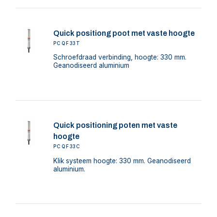
Quick positiong poot met vaste hoogte
PCQF33T
Schroefdraad verbinding, hoogte: 330 mm.
Geanodiseerd aluminium
Quick positioning poten met vaste
hoogte
PCQF33C
Klik systeem hoogte: 330 mm. Geanodiseerd
aluminium.