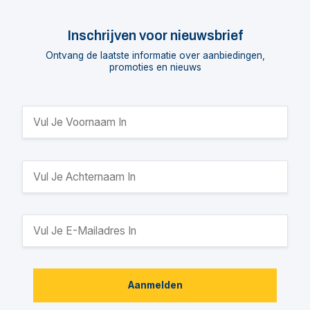
Inschrijven voor nieuwsbrief
Ontvang de laatste informatie over aanbiedingen,
promoties en nieuws
Aanmelden