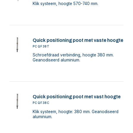
Klik systeem, hoogte 570-740 mm.
Quick positioning poot met vaste hoogte
PCQF38T
Schroefdraad verbinding, hoogte 380 mm.
Geanodiseerd aluminium.
Quick positioning poot met vast hoogte
PCQF38C
Klik systeem, hoogte: 380 mm. Geanodiseerd
aluminium.