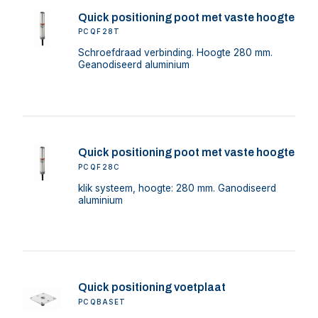
Quick positioning poot met vaste hoogte
PCQF28T
Schroefdraad verbinding. Hoogte 280 mm.
Geanodiseerd aluminium
Quick positioning poot met vaste hoogte
PCQF28C
klik systeem, hoogte: 280 mm. Ganodiseerd
aluminium
Quick positioning voetplaat
PCQBASET