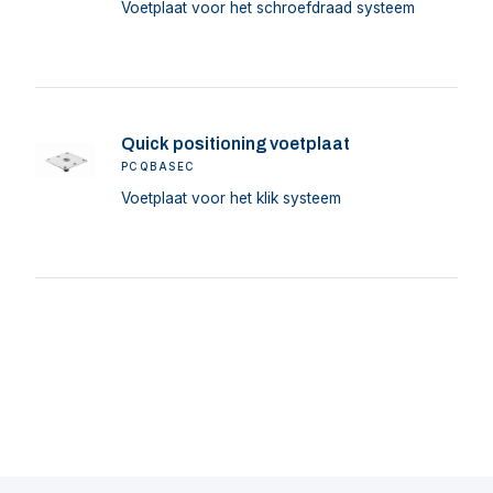
Voetplaat voor het schroefdraad systeem
Quick positioning voetplaat
PCQBASEC
Voetplaat voor het klik systeem