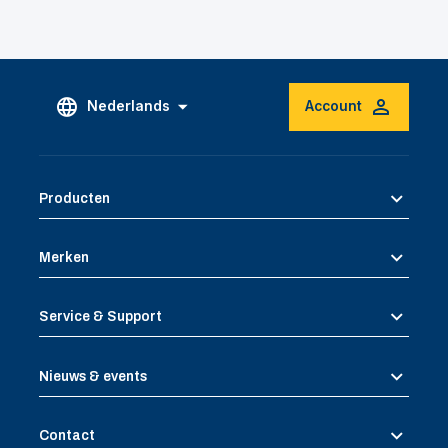
Nederlands
Account
Producten
Merken
Service & Support
Nieuws & events
Contact