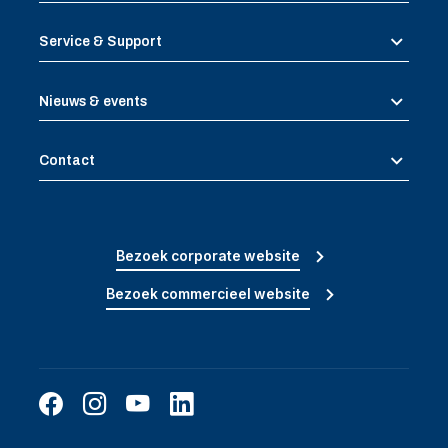
Service & Support
Nieuws & events
Contact
Bezoek corporate website
Bezoek commercieel website