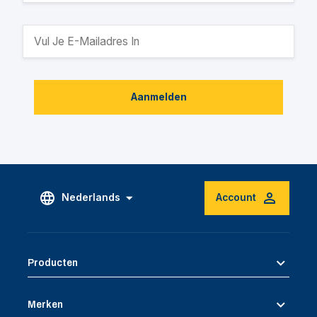
Aanmelden
Nederlands
Account
Producten
Merken