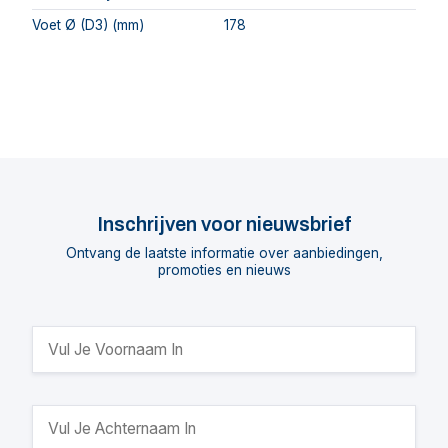
Voet Ø (D3) (mm)
178
Inschrijven voor nieuwsbrief
Ontvang de laatste informatie over aanbiedingen,
promoties en nieuws