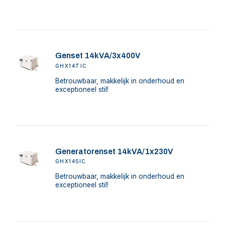
Genset 14kVA/3x400V
GHX14TIC
Betrouwbaar, makkelijk in onderhoud en
exceptioneel stil!
Generatorenset 14kVA/1x230V
GHX14SIC
Betrouwbaar, makkelijk in onderhoud en
exceptioneel stil!