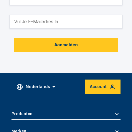
Aanmelden
Nederlands
Account
Producten
Merken