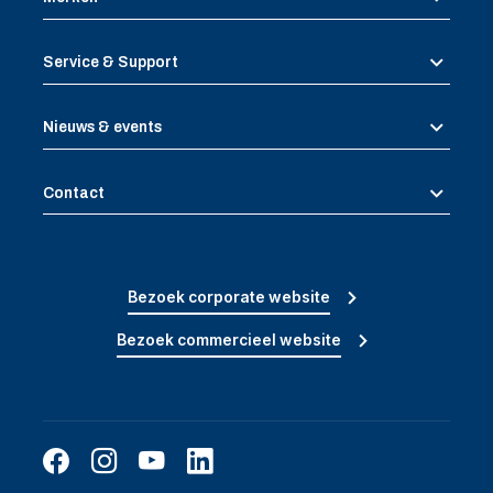
Service & Support
Nieuws & events
Contact
Bezoek corporate website
Bezoek commercieel website