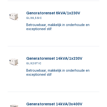
Genoratorenset 6kVA/1x230V
GLX6,5SIC
Betrouwbaar, makkelijk in onderhoude en
exceptioneel stil!
Generatorenset 14kVA/1x230V
GLX20TIC
Betrouwbaar, makkelijk in onderhoude en
exceptioneel stil!
Generatorenset 14kVA/3x400V