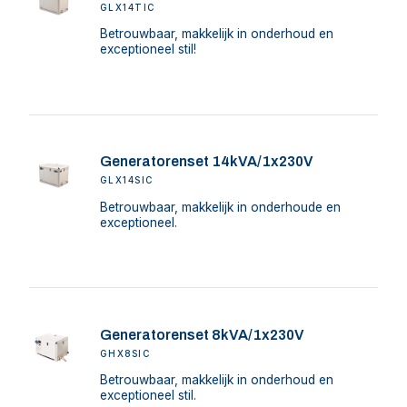
GLX14TIC
Betrouwbaar, makkelijk in onderhoud en
exceptioneel stil!
Generatorenset 14kVA/1x230V
GLX14SIC
Betrouwbaar, makkelijk in onderhoude en
exceptioneel.
Generatorenset 8kVA/1x230V
GHX8SIC
Betrouwbaar, makkelijk in onderhoud en
exceptioneel stil.