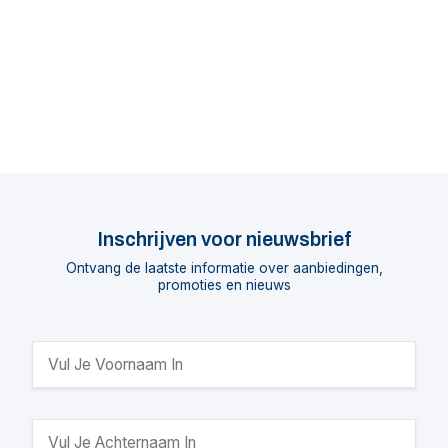
Inschrijven voor nieuwsbrief
Ontvang de laatste informatie over aanbiedingen,
promoties en nieuws