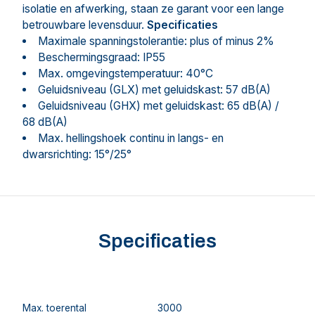
isolatie en afwerking, staan ze garant voor een lange
betrouwbare levensduur.
Specificaties
Maximale spanningstolerantie: plus of minus 2%
Beschermingsgraad: IP55
Max. omgevingstemperatuur: 40°C
Geluidsniveau (GLX) met geluidskast: 57 dB(A)
Geluidsniveau (GHX) met geluidskast: 65 dB(A) /
68 dB(A)
Max. hellingshoek continu in langs- en
dwarsrichting: 15°/25°
Specificaties
Max. toerental
3000