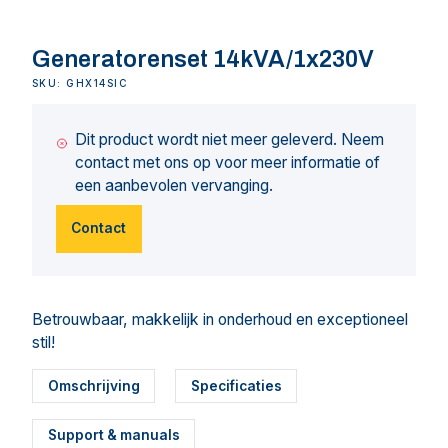
Generatorenset 14kVA/1x230V
SKU: GHX14SIC
Dit product wordt niet meer geleverd. Neem
contact met ons op voor meer informatie of
een aanbevolen vervanging.
Contact
Betrouwbaar, makkelijk in onderhoud en exceptioneel
stil!
Omschrijving
Specificaties
Support & manuals