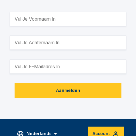
Aanmelden
Nederlands
Account