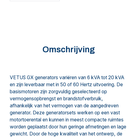
Omschrijving
VETUS GX generators variëren van 6 kVA tot 20 kVA
en zijn leverbaar met in 50 of 60 Hertz uitvoering. De
basismotoren zijn zorgvuldig geselecteerd op
vermogensopbrengst en brandstofverbruik,
afhankelijk van het vermogen van de aangedreven
generator. Deze generatorsets werken op een vast
motortoerental en kunnen in meest compacte ruimtes
worden geplaatst door hun geringe afmetingen en lage
gewicht. Door de hoge kwaliteit van het ontwerp, de