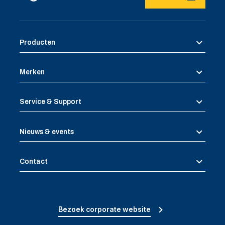
Producten
Merken
Service & Support
Nieuws & events
Contact
Bezoek corporate website