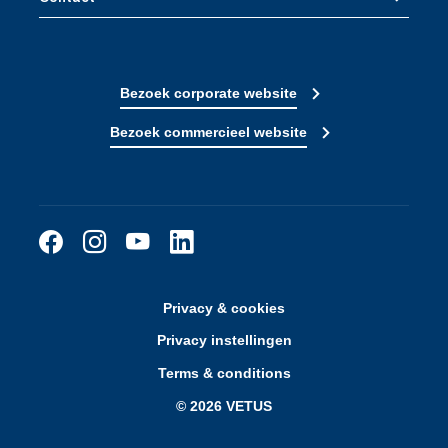
Bezoek corporate website
Bezoek commercieel website
Privacy & cookies
Privacy instellingen
Terms & conditions
© 2026 VETUS