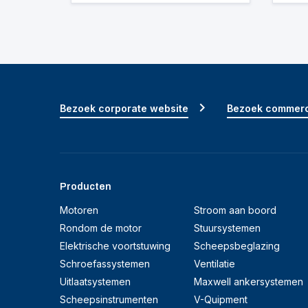
Bezoek corporate website
Bezoek commerc
Producten
Motoren
Stroom aan boord
Rondom de motor
Stuursystemen
Elektrische voortstuwing
Scheepsbeglazing
Schroefassystemen
Ventilatie
Uitlaatsystemen
Maxwell ankersystemen
Scheepsinstrumenten
V-Quipment