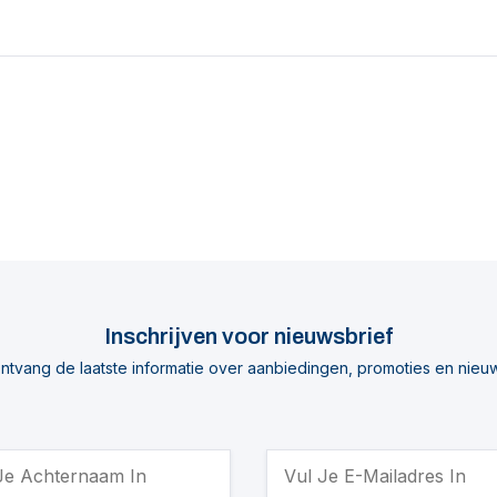
Inschrijven voor nieuwsbrief
ntvang de laatste informatie over aanbiedingen, promoties en nieu