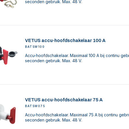
seconden gebruik. Max. 48 V.
VETUS accu-hoofdschakelaar 100 A
BATSW100
Accu-hoofdschakelaar. Maximaal 100 A bij continu gebr
seconden gebruik. Max. 48 V.
VETUS accu-hoofdschakelaar 75 A
BATSW075
Accu-hoofdschakelaar. Maximaal 75 A bij continu gebru
seconden gebruik. Max. 48 V.