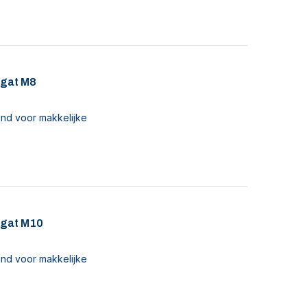
 gat M8
nd voor makkelijke
 gat M10
nd voor makkelijke