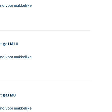
nd voor makkelijke
t gat M10
nd voor makkelijke
t gat M8
nd voor makkelijke