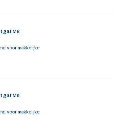
t gat M8
nd voor makkelijke
t gat M6
nd voor makkelijke