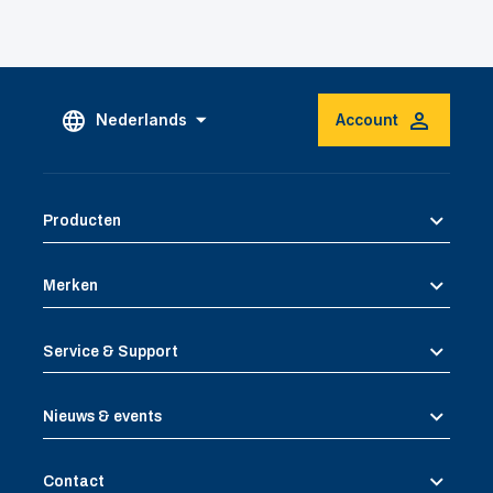
Nederlands
Account
Producten
Merken
Service & Support
Nieuws & events
Contact