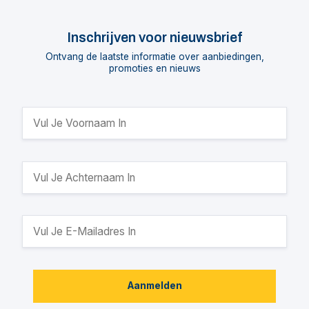
Inschrijven voor nieuwsbrief
Ontvang de laatste informatie over aanbiedingen,
promoties en nieuws
Aanmelden