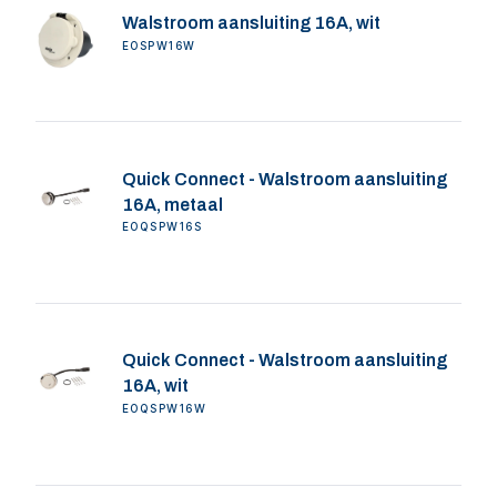
Walstroom aansluiting 16A, wit
EOSPW16W
Quick Connect - Walstroom aansluiting
16A, metaal
EOQSPW16S
Quick Connect - Walstroom aansluiting
16A, wit
EOQSPW16W