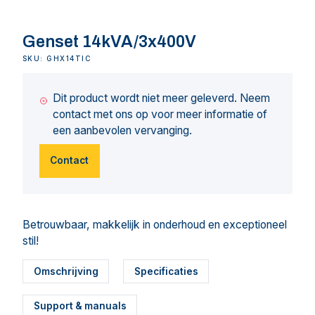
Genset 14kVA/3x400V
SKU: GHX14TIC
Dit product wordt niet meer geleverd. Neem
contact met ons op voor meer informatie of
een aanbevolen vervanging.
Contact
Betrouwbaar, makkelijk in onderhoud en exceptioneel
stil!
Omschrijving
Specificaties
Support & manuals