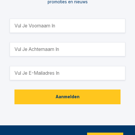
promoties en nieuws
Aanmelden