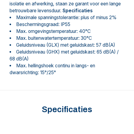
isolatie en afwerking, staan ze garant voor een lange
betrouwbare levensduur.
Specificaties
Maximale spanningstolerantie: plus of minus 2%
Beschermingsgraad: IP55
Max. omgevingstemperatuur: 40°C
Max. buitenwatertemperatuur: 30°C
Geluidsniveau (GLX) met geluidskast: 57 dB(A)
Geluidsniveau (GHX) met geluidskast: 65 dB(A) /
68 dB(A)
Max. hellingshoek continu in langs- en
dwarsrichting: 15°/25°
Specificaties