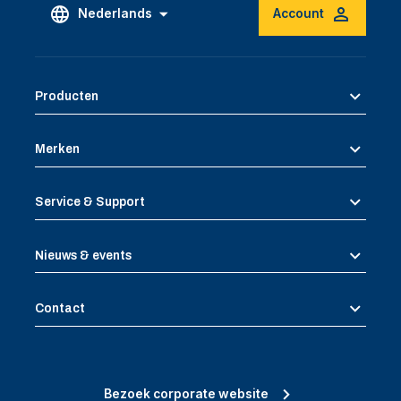
Nederlands
Account
Producten
Merken
Service & Support
Nieuws & events
Contact
Bezoek corporate website