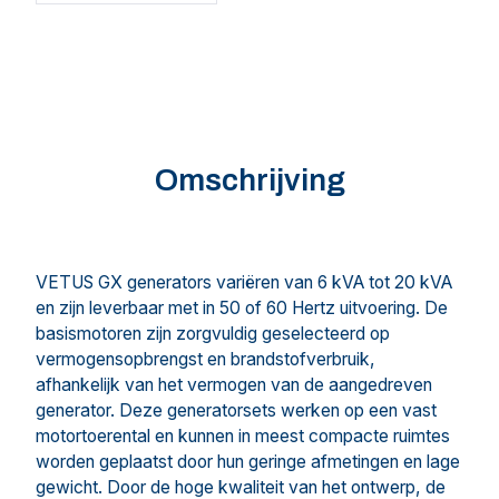
Omschrijving
VETUS GX generators variëren van 6 kVA tot 20 kVA
en zijn leverbaar met in 50 of 60 Hertz uitvoering. De
basismotoren zijn zorgvuldig geselecteerd op
vermogensopbrengst en brandstofverbruik,
afhankelijk van het vermogen van de aangedreven
generator. Deze generatorsets werken op een vast
motortoerental en kunnen in meest compacte ruimtes
worden geplaatst door hun geringe afmetingen en lage
gewicht. Door de hoge kwaliteit van het ontwerp, de