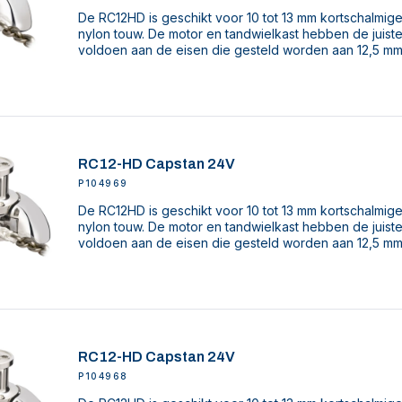
De RC12HD is geschikt voor 10 tot 13 mm kortschalmige
nylon touw. De motor en tandwielkast hebben de juist
voldoen aan de eisen die gesteld worden aan 12,5 mm
RC12-HD Capstan 24V
P104969
De RC12HD is geschikt voor 10 tot 13 mm kortschalmige
nylon touw. De motor en tandwielkast hebben de juist
voldoen aan de eisen die gesteld worden aan 12,5 mm
RC12-HD Capstan 24V
P104968