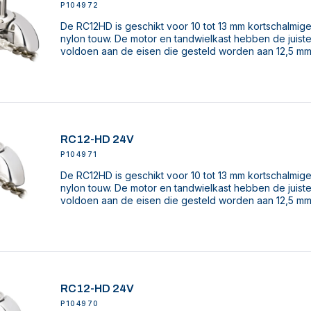
P104972
De RC12HD is geschikt voor 10 tot 13 mm kortschalmige
nylon touw. De motor en tandwielkast hebben de juist
voldoen aan de eisen die gesteld worden aan 12,5 mm
RC12-HD 24V
P104971
De RC12HD is geschikt voor 10 tot 13 mm kortschalmige
nylon touw. De motor en tandwielkast hebben de juist
voldoen aan de eisen die gesteld worden aan 12,5 mm
RC12-HD 24V
P104970