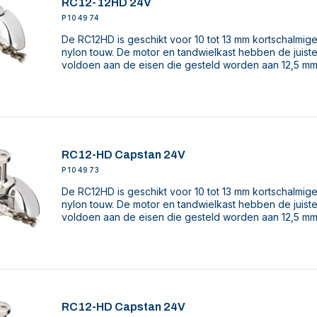
RC12-12HD 24V
P104974
De RC12HD is geschikt voor 10 tot 13 mm kortschalmige
nylon touw. De motor en tandwielkast hebben de juist
voldoen aan de eisen die gesteld worden aan 12,5 mm
RC12-HD Capstan 24V
P104973
De RC12HD is geschikt voor 10 tot 13 mm kortschalmige
nylon touw. De motor en tandwielkast hebben de juist
voldoen aan de eisen die gesteld worden aan 12,5 mm
RC12-HD Capstan 24V