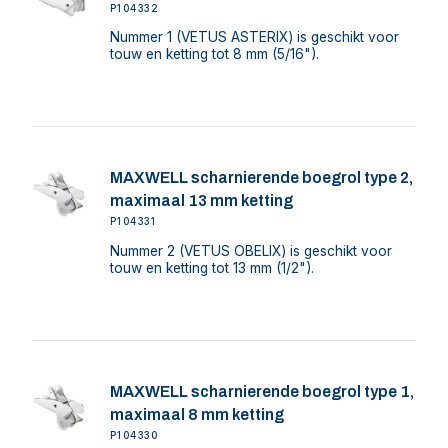
P104332
Nummer 1 (VETUS ASTERIX) is geschikt voor
touw en ketting tot 8 mm (5/16").
MAXWELL scharnierende boegrol type 2,
maximaal 13 mm ketting
P104331
Nummer 2 (VETUS OBELIX) is geschikt voor
touw en ketting tot 13 mm (1/2").
MAXWELL scharnierende boegrol type 1,
maximaal 8 mm ketting
P104330