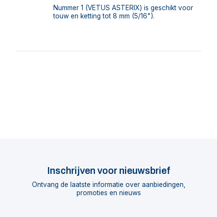
Nummer 1 (VETUS ASTERIX) is geschikt voor
touw en ketting tot 8 mm (5/16").
Inschrijven voor nieuwsbrief
Ontvang de laatste informatie over aanbiedingen,
promoties en nieuws