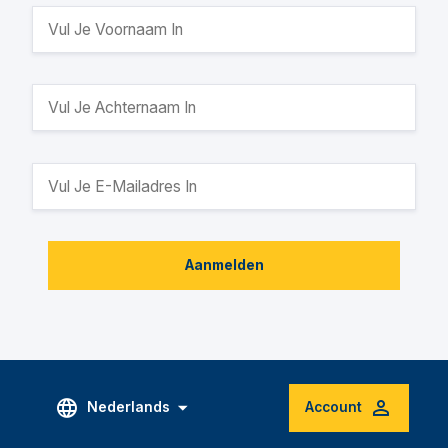
Aanmelden
Nederlands
Account