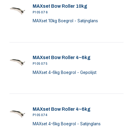
MAXset Bow Roller 10kg
P105076
MAXset 10kg Boegrol - Satijnglans
MAXset Bow Roller 4~6kg
P105075
MAXset 4-6kg Boegrol - Gepolijst
MAXset Bow Roller 4~6kg
P105074
MAXset 4-6kg Boegrol - Satijnglans