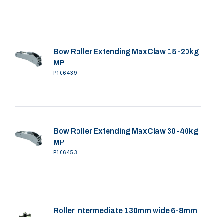
Bow Roller Extending MaxClaw 15-20kg
MP
P106439
Bow Roller Extending MaxClaw 30-40kg
MP
P106453
Roller Intermediate 130mm wide 6-8mm