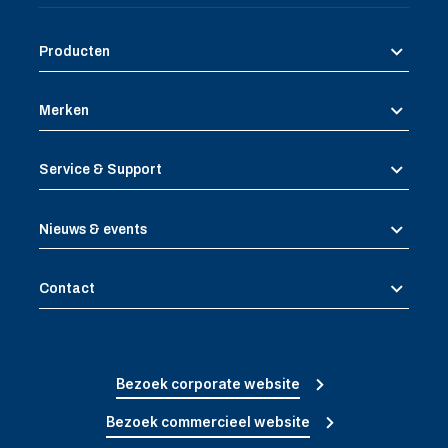
Producten
Merken
Service & Support
Nieuws & events
Contact
Bezoek corporate website
Bezoek commercieel website