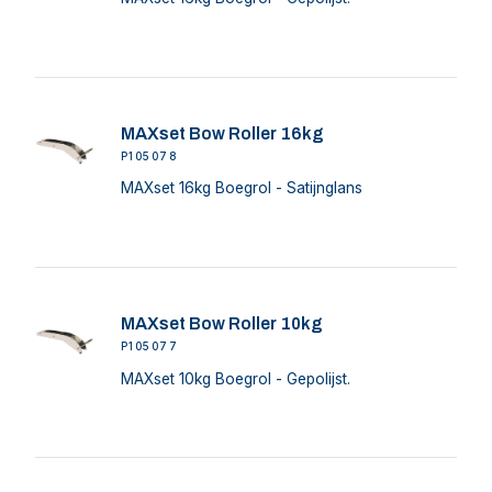
MAXset Bow Roller 16kg
P105078
MAXset 16kg Boegrol - Satijnglans
MAXset Bow Roller 10kg
P105077
MAXset 10kg Boegrol - Gepolijst.