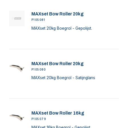
MAXset Bow Roller 20kg
P105081
MAXset 20kg Boegrol - Gepolijst.
MAXset Bow Roller 20kg
P105080
MAXset 20kg Boegrol - Satijnglans
MAXset Bow Roller 16kg
P105079
MAXset 16kg Boegrol - Gepolijst.