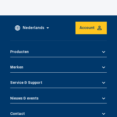
Nederlands
Account
Producten
Merken
Service & Support
Nieuws & events
Contact