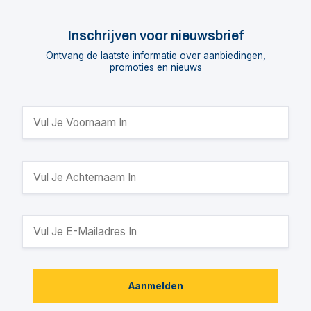
Inschrijven voor nieuwsbrief
Ontvang de laatste informatie over aanbiedingen,
promoties en nieuws
Aanmelden