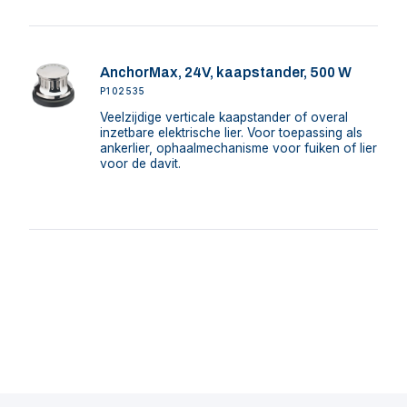
AnchorMax, 24V, kaapstander, 500 W
P102535
Veelzijdige verticale kaapstander of overal
inzetbare elektrische lier. Voor toepassing als
ankerlier, ophaalmechanisme voor fuiken of lier
voor de davit.