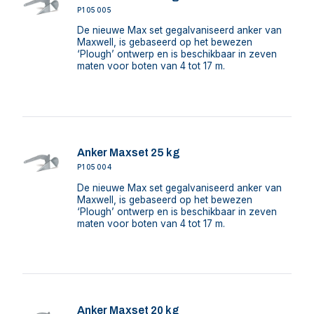
P105005
De nieuwe Max set gegalvaniseerd anker van
Maxwell, is gebaseerd op het bewezen
‘Plough’ ontwerp en is beschikbaar in zeven
maten voor boten van 4 tot 17 m.
Anker Maxset 25 kg
P105004
De nieuwe Max set gegalvaniseerd anker van
Maxwell, is gebaseerd op het bewezen
‘Plough’ ontwerp en is beschikbaar in zeven
maten voor boten van 4 tot 17 m.
Anker Maxset 20 kg