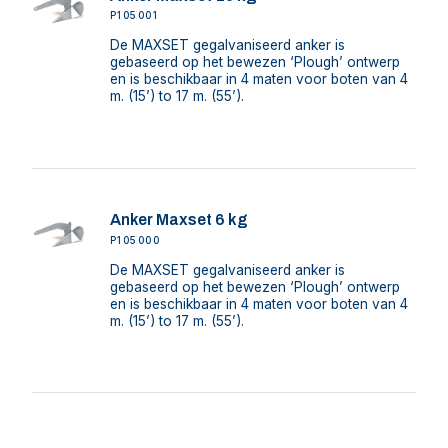
P105001
De MAXSET gegalvaniseerd anker is
gebaseerd op het bewezen ‘Plough’ ontwerp
en is beschikbaar in 4 maten voor boten van 4
m. (15’) to 17 m. (55’).
Anker Maxset 6 kg
P105000
De MAXSET gegalvaniseerd anker is
gebaseerd op het bewezen ‘Plough’ ontwerp
en is beschikbaar in 4 maten voor boten van 4
m. (15’) to 17 m. (55’).