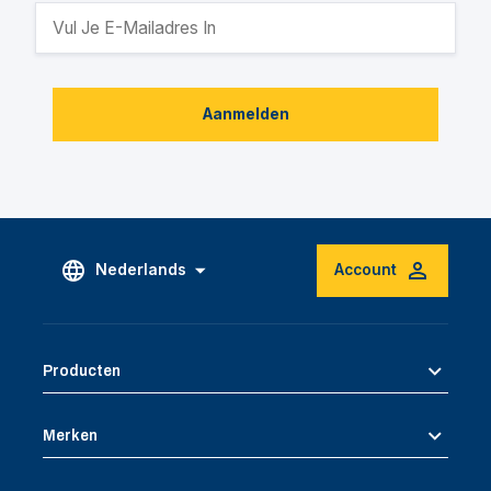
Aanmelden
Nederlands
Account
Producten
Merken