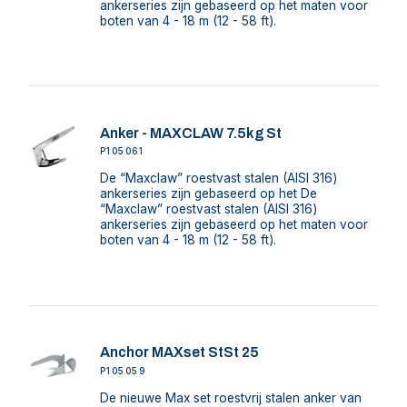
ankerseries zijn gebaseerd op het maten voor
boten van 4 - 18 m (12 - 58 ft).
Anker - MAXCLAW 7.5kg St
P105061
De “Maxclaw” roestvast stalen (AISI 316)
ankerseries zijn gebaseerd op het De
“Maxclaw” roestvast stalen (AISI 316)
ankerseries zijn gebaseerd op het maten voor
boten van 4 - 18 m (12 - 58 ft).
Anchor MAXset StSt 25
P105059
De nieuwe Max set roestvrij stalen anker van