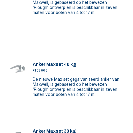
Maxwell, is gebaseerd op het bewezen
‘Plough’ ontwerp en is beschikbaar in zeven
maten voor boten van 4 tot 17 m.
Anker Maxset 40 kg
P105006
De nieuwe Max set gegalvaniseerd anker van
Maxwell, is gebaseerd op het bewezen
‘Plough’ ontwerp en is beschikbaar in zeven
maten voor boten van 4 tot 17 m.
Anker Maxset 30 kg