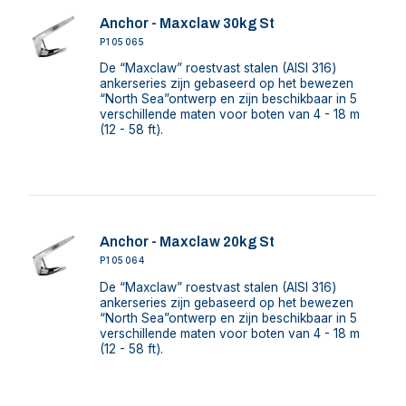
Anchor - Maxclaw 30kg St
P105065
De “Maxclaw” roestvast stalen (AISI 316)
ankerseries zijn gebaseerd op het bewezen
“North Sea”ontwerp en zijn beschikbaar in 5
verschillende maten voor boten van 4 - 18 m
(12 - 58 ft).
Anchor - Maxclaw 20kg St
P105064
De “Maxclaw” roestvast stalen (AISI 316)
ankerseries zijn gebaseerd op het bewezen
“North Sea”ontwerp en zijn beschikbaar in 5
verschillende maten voor boten van 4 - 18 m
(12 - 58 ft).