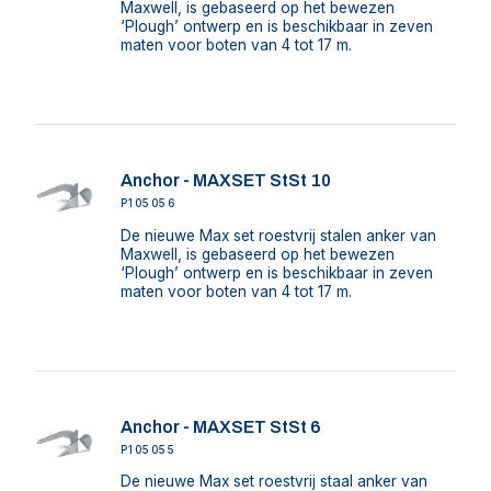
Maxwell, is gebaseerd op het bewezen
‘Plough’ ontwerp en is beschikbaar in zeven
maten voor boten van 4 tot 17 m.
Anchor - MAXSET StSt 10
P105056
De nieuwe Max set roestvrij stalen anker van
Maxwell, is gebaseerd op het bewezen
‘Plough’ ontwerp en is beschikbaar in zeven
maten voor boten van 4 tot 17 m.
Anchor - MAXSET StSt 6
P105055
De nieuwe Max set roestvrij staal anker van