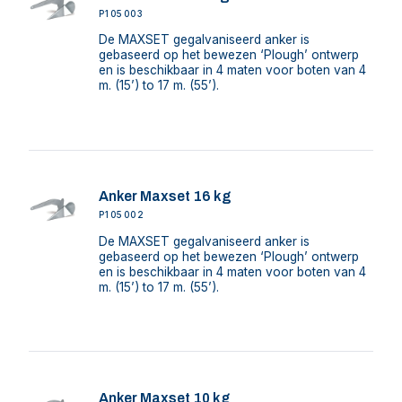
P105003
De MAXSET gegalvaniseerd anker is
gebaseerd op het bewezen ‘Plough’ ontwerp
en is beschikbaar in 4 maten voor boten van 4
m. (15’) to 17 m. (55’).
Anker Maxset 16 kg
P105002
De MAXSET gegalvaniseerd anker is
gebaseerd op het bewezen ‘Plough’ ontwerp
en is beschikbaar in 4 maten voor boten van 4
m. (15’) to 17 m. (55’).
Anker Maxset 10 kg