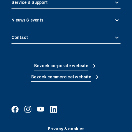
Service & Support
Nieuws & events
Contact
Bezoek corporate website
Bezoek commercieel website
Privacy & cookies