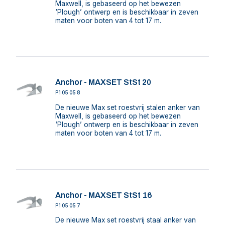
Maxwell, is gebaseerd op het bewezen
‘Plough’ ontwerp en is beschikbaar in zeven
maten voor boten van 4 tot 17 m.
Anchor - MAXSET StSt 20
P105058
De nieuwe Max set roestvrij stalen anker van
Maxwell, is gebaseerd op het bewezen
‘Plough’ ontwerp en is beschikbaar in zeven
maten voor boten van 4 tot 17 m.
Anchor - MAXSET StSt 16
P105057
De nieuwe Max set roestvrij staal anker van