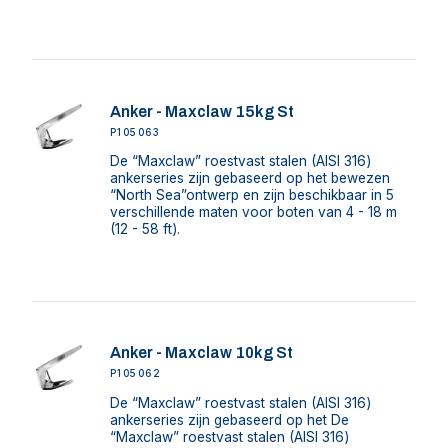
Anker - Maxclaw 15kg St
P105063
De “Maxclaw” roestvast stalen (AISI 316)
ankerseries zijn gebaseerd op het bewezen
“North Sea”ontwerp en zijn beschikbaar in 5
verschillende maten voor boten van 4 - 18 m
(12 - 58 ft).
Anker - Maxclaw 10kg St
P105062
De “Maxclaw” roestvast stalen (AISI 316)
ankerseries zijn gebaseerd op het De
“Maxclaw” roestvast stalen (AISI 316)