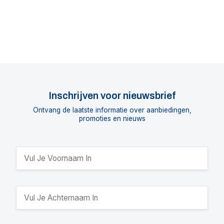
Inschrijven voor nieuwsbrief
Ontvang de laatste informatie over aanbiedingen,
promoties en nieuws