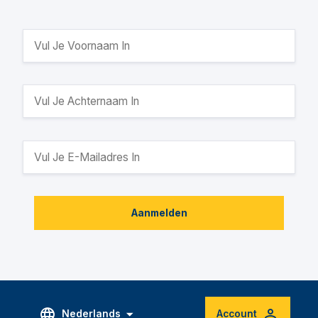
Aanmelden
Nederlands
Account