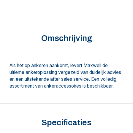
Omschrijving
Als het op ankeren aankomt, levert Maxwell de
ultieme ankeroplossing vergezeld van duidelijk advies
en een uitstekende after sales service. Een volledig
assortiment van ankeraccessoires is beschikbaar.
Specificaties