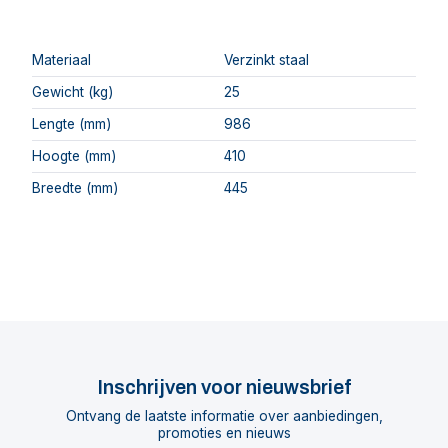
Materiaal
Verzinkt staal
Gewicht (kg)
25
Lengte (mm)
986
Hoogte (mm)
410
Breedte (mm)
445
Inschrijven voor nieuwsbrief
Ontvang de laatste informatie over aanbiedingen,
promoties en nieuws