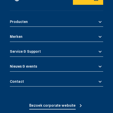
Producten
Merken
Service & Support
Nieuws & events
Contact
Bezoek corporate website