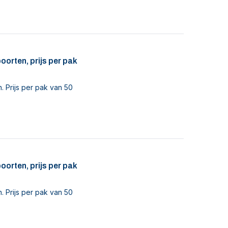
orten, prijs per pak
. Prijs per pak van 50
orten, prijs per pak
. Prijs per pak van 50