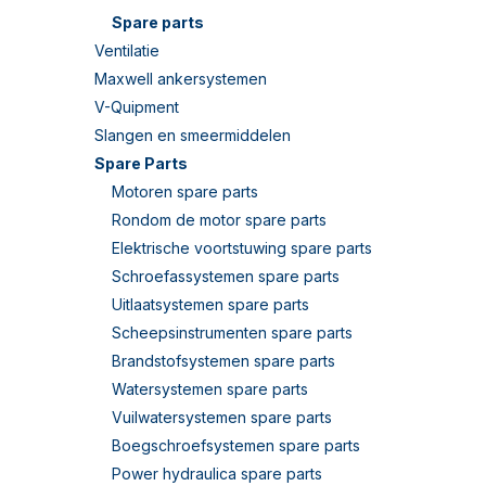
Spare parts
Ventilatie
Maxwell ankersystemen
V-Quipment
Slangen en smeermiddelen
Spare Parts
Motoren spare parts
Rondom de motor spare parts
Elektrische voortstuwing spare parts
Schroefassystemen spare parts
Uitlaatsystemen spare parts
Scheepsinstrumenten spare parts
Brandstofsystemen spare parts
Watersystemen spare parts
Vuilwatersystemen spare parts
Boegschroefsystemen spare parts
Power hydraulica spare parts