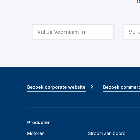
O
Bezoek corporate website
Bezoek commerc
Producten
Motoren
Stroom aan boord