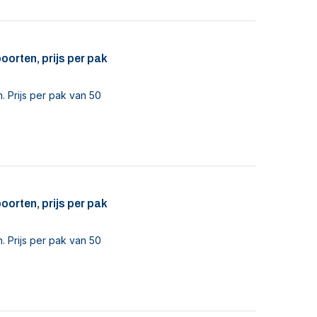
orten, prijs per pak
. Prijs per pak van 50
orten, prijs per pak
. Prijs per pak van 50