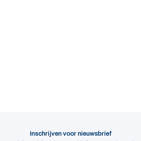
Inschrijven voor nieuwsbrief