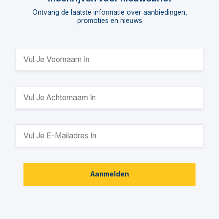
Ontvang de laatste informatie over aanbiedingen,
promoties en nieuws
Aanmelden