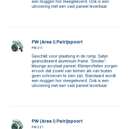
een muggen hor meegeleverd. Ook is een
uitvoering met een vast paneel leverbaar.
PW (Area I) Patrijspoort
PW211
Geschikt voor plaatsing in de romp. Satijn
geanodiseerd aluminium frame. ‘Smoke’-
kleurige acrylaat paneel. Klemprofielen zorgen
ervoor dat zowel van binnen als van buiten
geen schroeven te zien zijn. Standaard wordt
een muggen hor meegeleverd. Ook is een
uitvoering met een vast paneel leverbaar.
PW (Area I) Patrijspoort
PW221