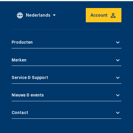
Nederlands
Account
Producten
Merken
Service & Support
Nieuws & events
Contact