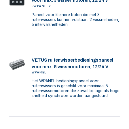
voor max. 3 wissermotoren, 12/24 V
RWPANEL2
Paneel voor kleinere boten die met 3
ruitenwissers kunnen volstaan. 2 wissnelheden,
5 intervalsnelheden.
VETUS ruitenwisserbedieningspaneel
voor max. 5 wissermotoren, 12/24 V
WPANEL
Het WPANEL bedieningspaneel voor
ruitenwissers is geschikt voor maximaal 5
ruitenwissermotoren die zowel bij lage als hoge
snelheid synchroon worden aangestuurd.