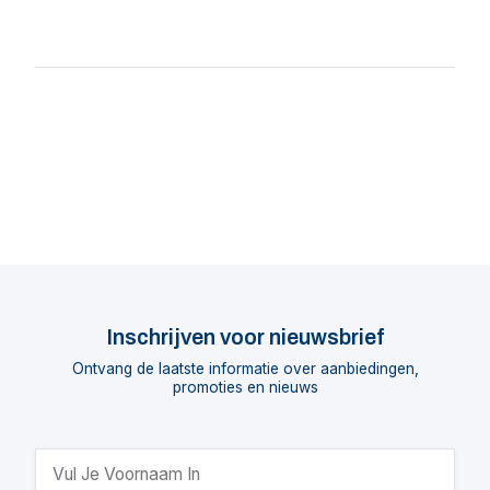
Inschrijven voor nieuwsbrief
Ontvang de laatste informatie over aanbiedingen,
promoties en nieuws