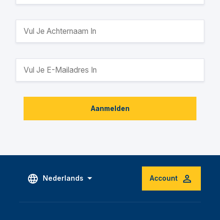
Aanmelden
Nederlands
Account