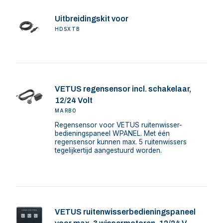
Uitbreidingskit voor
HDSXTB
VETUS regensensor incl. schakelaar,
12/24 Volt
MARBO
Regensensor voor VETUS ruitenwisser-
bedieningspaneel WPANEL. Met één
regensensor kunnen max. 5 ruitenwissers
tegelijkertijd aangestuurd worden.
VETUS ruitenwisserbedieningspaneel