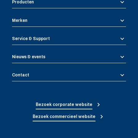
Producten
Merken
Service & Support
Nieuws & events
Contact
Bezoek corporate website
Bezoek commercieel website