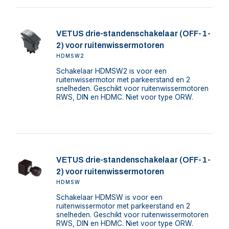
VETUS drie-standenschakelaar (OFF-1-
2) voor ruitenwissermotoren
HDMSW2
Schakelaar HDMSW2 is voor een
ruitenwissermotor met parkeerstand en 2
snelheden. Geschikt voor ruitenwissermotoren
RWS, DIN en HDMC. Niet voor type ORW.
VETUS drie-standenschakelaar (OFF-1-
2) voor ruitenwissermotoren
HDMSW
Schakelaar HDMSW is voor een
ruitenwissermotor met parkeerstand en 2
snelheden. Geschikt voor ruitenwissermotoren
RWS, DIN en HDMC. Niet voor type ORW.