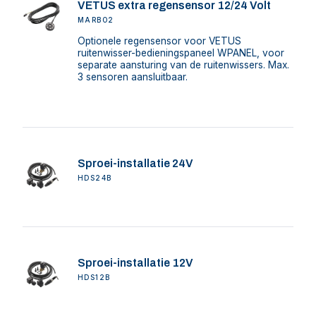
VETUS extra regensensor 12/24 Volt
MARBO2
Optionele regensensor voor VETUS
ruitenwisser-bedieningspaneel WPANEL, voor
separate aansturing van de ruitenwissers. Max.
3 sensoren aansluitbaar.
Sproei-installatie 24V
HDS24B
Sproei-installatie 12V
HDS12B