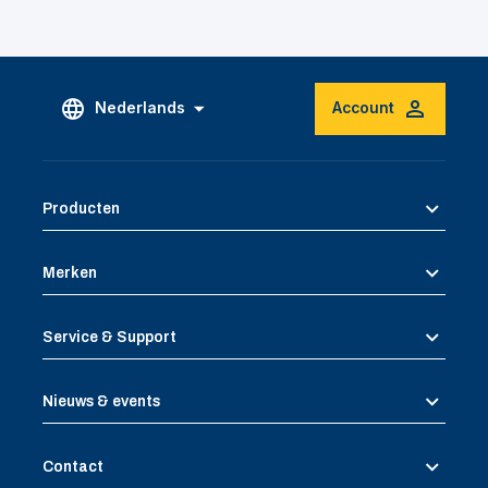
Nederlands
Account
Producten
Merken
Service & Support
Nieuws & events
Contact