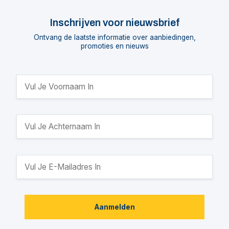
Inschrijven voor nieuwsbrief
Ontvang de laatste informatie over aanbiedingen,
promoties en nieuws
Aanmelden