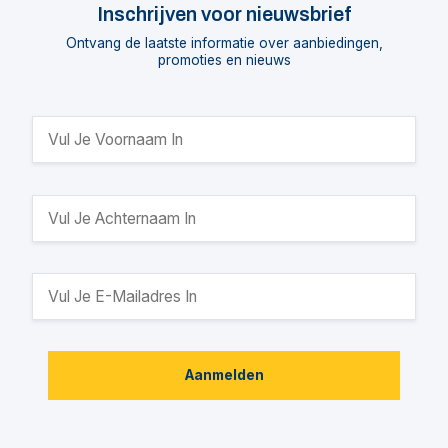
Inschrijven voor nieuwsbrief
Ontvang de laatste informatie over aanbiedingen,
promoties en nieuws
Aanmelden