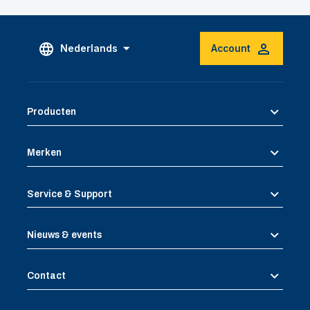
Nederlands
Account
Producten
Merken
Service & Support
Nieuws & events
Contact