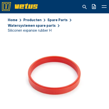
Offerte
Home
Producten
Spare Parts
Watersystemen spare parts
Siliconen expansie rubber H