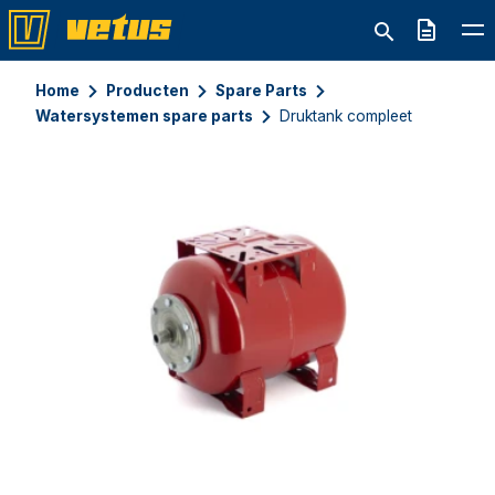
Offerte
Home
Producten
Spare Parts
Watersystemen spare parts
Druktank compleet