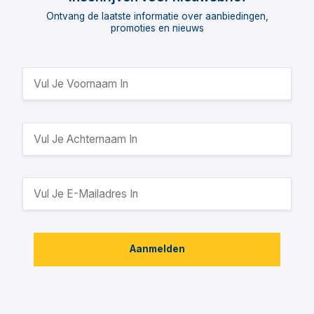
Ontvang de laatste informatie over aanbiedingen,
promoties en nieuws
Aanmelden