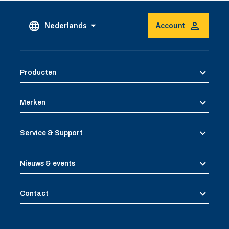
Nederlands
Account
Producten
Merken
Service & Support
Nieuws & events
Contact