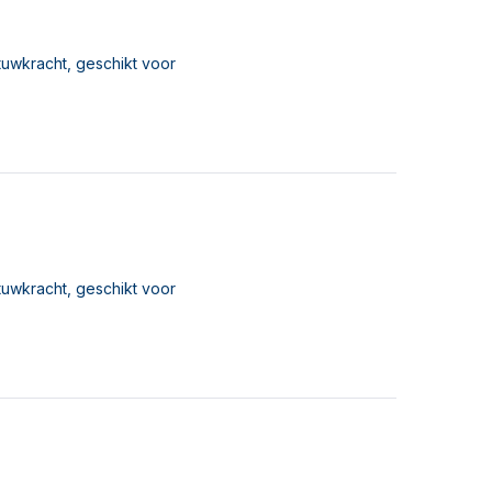
tuwkracht, geschikt voor
tuwkracht, geschikt voor