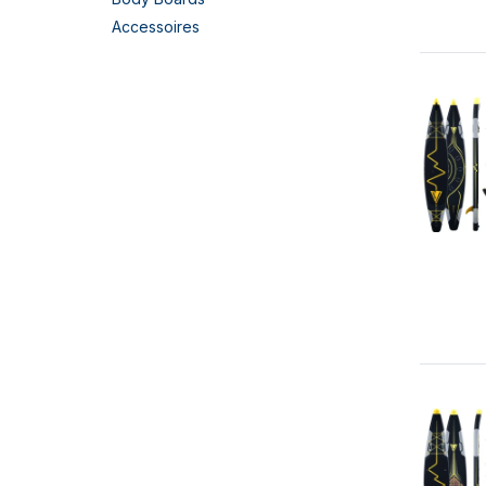
Accessoires