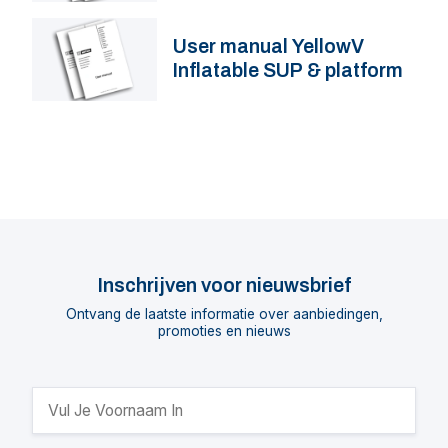
User manual YellowV
Inflatable SUP & platform
Inschrijven voor nieuwsbrief
Ontvang de laatste informatie over aanbiedingen,
promoties en nieuws