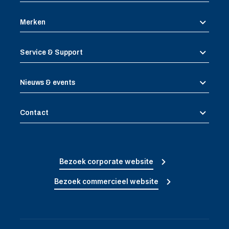
Merken
Service & Support
Nieuws & events
Contact
Bezoek corporate website
Bezoek commercieel website