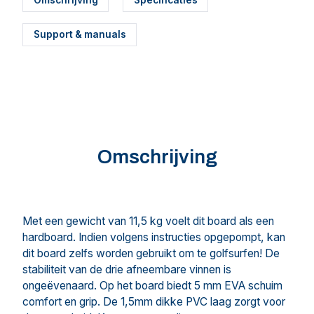
Support & manuals
Omschrijving
Met een gewicht van 11,5 kg voelt dit board als een
hardboard. Indien volgens instructies opgepompt, kan
dit board zelfs worden gebruikt om te golfsurfen! De
stabiliteit van de drie afneembare vinnen is
ongeëvenaard. Op het board biedt 5 mm EVA schuim
comfort en grip. De 1,5mm dikke PVC laag zorgt voor