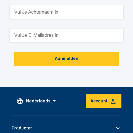
Aanmelden
Nederlands
Account
Producten