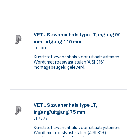
VETUS zwanenhals type LT, ingang 90
mm, uitgang 110 mm
LT90110
Kunststof zwanenhals voor uitlaatsystemen.
Wordt met roestvast stalen(AISI 316)
montagebeugels geleverd.
VETUS zwanenhals type LT,
ingang/uitgang 75 mm
LT7575
Kunststof zwanenhals voor uitlaatsystemen.
Wordt met roestvast stalen (AISI 316)