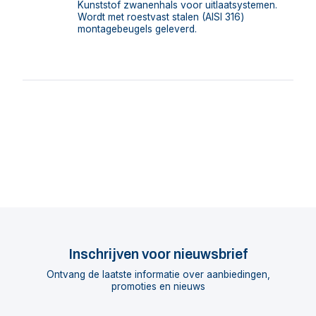
Kunststof zwanenhals voor uitlaatsystemen.
Wordt met roestvast stalen (AISI 316)
montagebeugels geleverd.
Inschrijven voor nieuwsbrief
Ontvang de laatste informatie over aanbiedingen,
promoties en nieuws