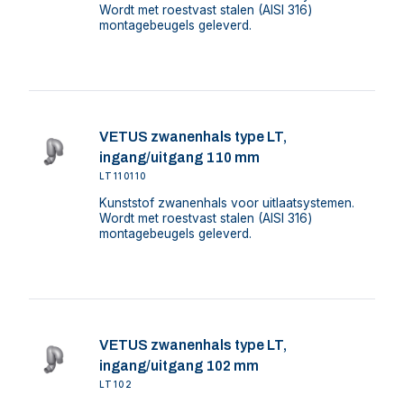
Wordt met roestvast stalen (AISI 316)
montagebeugels geleverd.
VETUS zwanenhals type LT,
ingang/uitgang 110 mm
LT110110
Kunststof zwanenhals voor uitlaatsystemen.
Wordt met roestvast stalen (AISI 316)
montagebeugels geleverd.
VETUS zwanenhals type LT,
ingang/uitgang 102 mm
LT102