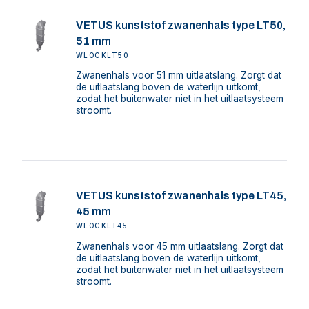
VETUS kunststof zwanenhals type LT50,
51 mm
WLOCKLT50
Zwanenhals voor 51 mm uitlaatslang. Zorgt dat
de uitlaatslang boven de waterlijn uitkomt,
zodat het buitenwater niet in het uitlaatsysteem
stroomt.
VETUS kunststof zwanenhals type LT45,
45 mm
WLOCKLT45
Zwanenhals voor 45 mm uitlaatslang. Zorgt dat
de uitlaatslang boven de waterlijn uitkomt,
zodat het buitenwater niet in het uitlaatsysteem
stroomt.