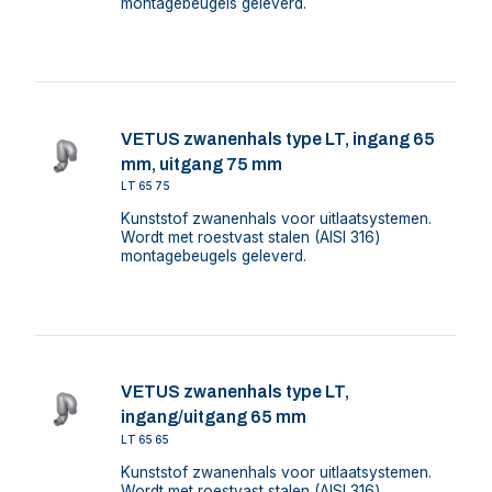
montagebeugels geleverd.
VETUS zwanenhals type LT, ingang 65
mm, uitgang 75 mm
LT6575
Kunststof zwanenhals voor uitlaatsystemen.
Wordt met roestvast stalen (AISI 316)
montagebeugels geleverd.
VETUS zwanenhals type LT,
ingang/uitgang 65 mm
LT6565
Kunststof zwanenhals voor uitlaatsystemen.
Wordt met roestvast stalen (AISI 316)