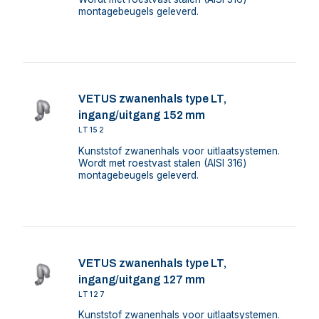
montagebeugels geleverd.
VETUS zwanenhals type LT,
ingang/uitgang 152 mm
LT152
Kunststof zwanenhals voor uitlaatsystemen.
Wordt met roestvast stalen (AISI 316)
montagebeugels geleverd.
VETUS zwanenhals type LT,
ingang/uitgang 127 mm
LT127
Kunststof zwanenhals voor uitlaatsystemen.