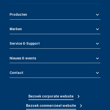
Producten
Merken
Service & Support
Nieuws & events
Contact
Bezoek corporate website
Bezoek commercieel website