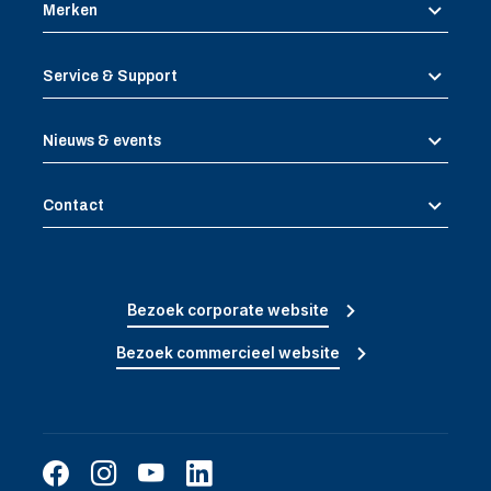
Merken
Service & Support
Nieuws & events
Contact
Bezoek corporate website
Bezoek commercieel website