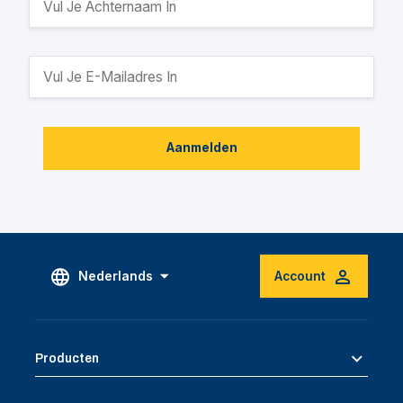
Aanmelden
Nederlands
Account
Producten