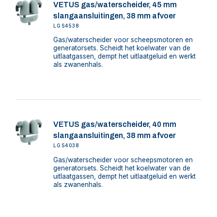
VETUS gas/waterscheider, 45 mm
slangaansluitingen, 38 mm afvoer
LGS4538
Gas/waterscheider voor scheepsmotoren en
generatorsets. Scheidt het koelwater van de
uitlaatgassen, dempt het uitlaatgeluid en werkt
als zwanenhals.
VETUS gas/waterscheider, 40 mm
slangaansluitingen, 38 mm afvoer
LGS4038
Gas/waterscheider voor scheepsmotoren en
generatorsets. Scheidt het koelwater van de
uitlaatgassen, dempt het uitlaatgeluid en werkt
als zwanenhals.