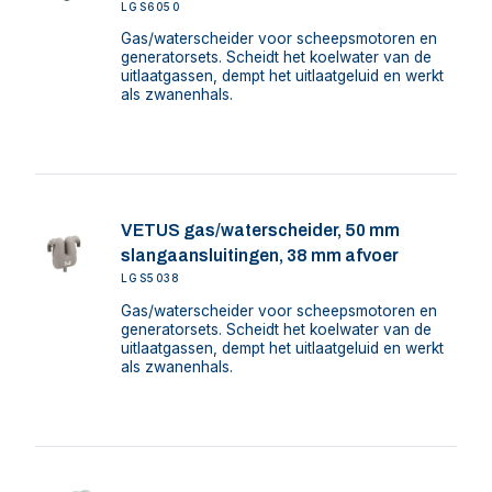
LGS6050
Gas/waterscheider voor scheepsmotoren en
generatorsets. Scheidt het koelwater van de
uitlaatgassen, dempt het uitlaatgeluid en werkt
als zwanenhals.
VETUS gas/waterscheider, 50 mm
slangaansluitingen, 38 mm afvoer
LGS5038
Gas/waterscheider voor scheepsmotoren en
generatorsets. Scheidt het koelwater van de
uitlaatgassen, dempt het uitlaatgeluid en werkt
als zwanenhals.