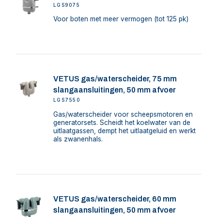
LGS9075
Voor boten met meer vermogen (tot 125 pk)
VETUS gas/waterscheider, 75 mm
slangaansluitingen, 50 mm afvoer
LGS7550
Gas/waterscheider voor scheepsmotoren en
generatorsets. Scheidt het koelwater van de
uitlaatgassen, dempt het uitlaatgeluid en werkt
als zwanenhals.
VETUS gas/waterscheider, 60 mm
slangaansluitingen, 50 mm afvoer