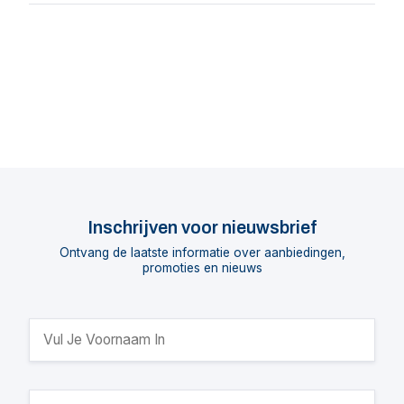
Inschrijven voor nieuwsbrief
Ontvang de laatste informatie over aanbiedingen,
promoties en nieuws