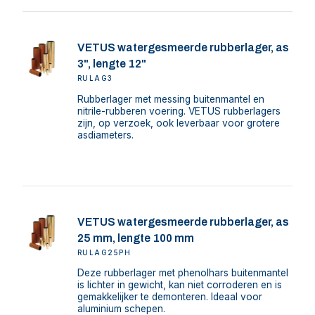
VETUS watergesmeerde rubberlager, as
3", lengte 12"
RULAG3
Rubberlager met messing buitenmantel en
nitrile-rubberen voering. VETUS rubberlagers
zijn, op verzoek, ook leverbaar voor grotere
asdiameters.
VETUS watergesmeerde rubberlager, as
25 mm, lengte 100 mm
RULAG25PH
Deze rubberlager met phenolhars buitenmantel
is lichter in gewicht, kan niet corroderen en is
gemakkelijker te demonteren. Ideaal voor
aluminium schepen.