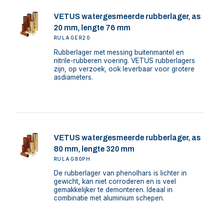
VETUS watergesmeerde rubberlager, as
20 mm, lengte 76 mm
RULAGER20
Rubberlager met messing buitenmantel en
nitrile-rubberen voering. VETUS rubberlagers
zijn, op verzoek, ook leverbaar voor grotere
asdiameters.
VETUS watergesmeerde rubberlager, as
80 mm, lengte 320 mm
RULAG80PH
De rubberlager van phenolhars is lichter in
gewicht, kan niet corroderen en is veel
gemakkelijker te demonteren. Ideaal in
combinatie met aluminium schepen.