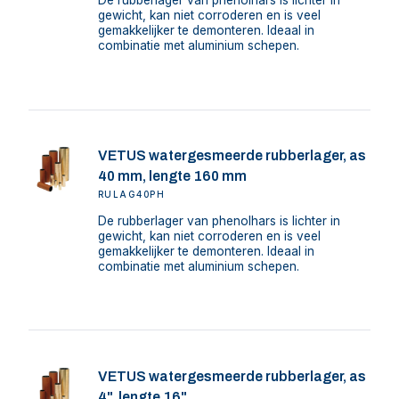
De rubberlager van phenolhars is lichter in
gewicht, kan niet corroderen en is veel
gemakkelijker te demonteren. Ideaal in
combinatie met aluminium schepen.
VETUS watergesmeerde rubberlager, as
40 mm, lengte 160 mm
RULAG40PH
De rubberlager van phenolhars is lichter in
gewicht, kan niet corroderen en is veel
gemakkelijker te demonteren. Ideaal in
combinatie met aluminium schepen.
VETUS watergesmeerde rubberlager, as
4", lengte 16"