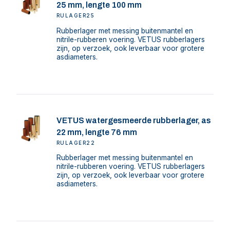
25 mm, lengte 100 mm
RULAGER25
Rubberlager met messing buitenmantel en
nitrile-rubberen voering. VETUS rubberlagers
zijn, op verzoek, ook leverbaar voor grotere
asdiameters.
VETUS watergesmeerde rubberlager, as
22 mm, lengte 76 mm
RULAGER22
Rubberlager met messing buitenmantel en
nitrile-rubberen voering. VETUS rubberlagers
zijn, op verzoek, ook leverbaar voor grotere
asdiameters.