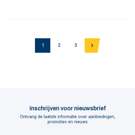
1
2
3
Inschrijven voor nieuwsbrief
Ontvang de laatste informatie over aanbiedingen,
promoties en nieuws