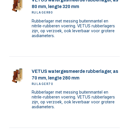
80 mm, lengte 320 mm
RULAGER80
Rubberlager met messing buitenmantel en
nitrile-rubberen voering. VETUS rubberlagers
zijn, op verzoek, ook leverbaar voor grotere
asdiameters.
VETUS watergesmeerde rubberlager, as
70 mm, lengte 280 mm
RULAGER70
Rubberlager met messing buitenmantel en
nitrile-rubberen voering. VETUS rubberlagers
zijn, op verzoek, ook leverbaar voor grotere
asdiameters.