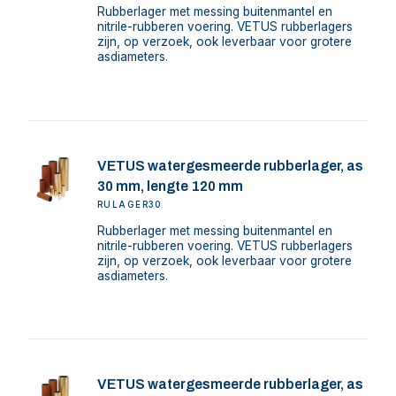
Rubberlager met messing buitenmantel en
nitrile-rubberen voering. VETUS rubberlagers
zijn, op verzoek, ook leverbaar voor grotere
asdiameters.
VETUS watergesmeerde rubberlager, as
30 mm, lengte 120 mm
RULAGER30
Rubberlager met messing buitenmantel en
nitrile-rubberen voering. VETUS rubberlagers
zijn, op verzoek, ook leverbaar voor grotere
asdiameters.
VETUS watergesmeerde rubberlager, as