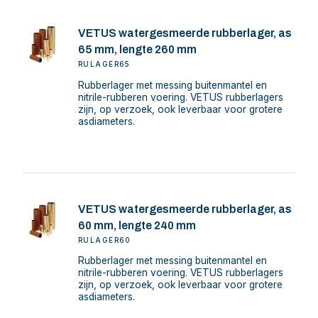
VETUS watergesmeerde rubberlager, as
65 mm, lengte 260 mm
RULAGER65
Rubberlager met messing buitenmantel en
nitrile-rubberen voering. VETUS rubberlagers
zijn, op verzoek, ook leverbaar voor grotere
asdiameters.
VETUS watergesmeerde rubberlager, as
60 mm, lengte 240 mm
RULAGER60
Rubberlager met messing buitenmantel en
nitrile-rubberen voering. VETUS rubberlagers
zijn, op verzoek, ook leverbaar voor grotere
asdiameters.