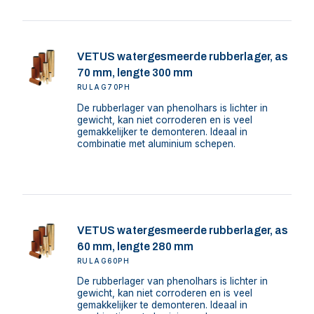
VETUS watergesmeerde rubberlager, as
70 mm, lengte 300 mm
RULAG70PH
De rubberlager van phenolhars is lichter in
gewicht, kan niet corroderen en is veel
gemakkelijker te demonteren. Ideaal in
combinatie met aluminium schepen.
VETUS watergesmeerde rubberlager, as
60 mm, lengte 280 mm
RULAG60PH
De rubberlager van phenolhars is lichter in
gewicht, kan niet corroderen en is veel
gemakkelijker te demonteren. Ideaal in