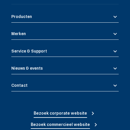
Producten
Merken
Service & Support
Nieuws & events
Contact
Bezoek corporate website
Bezoek commercieel website