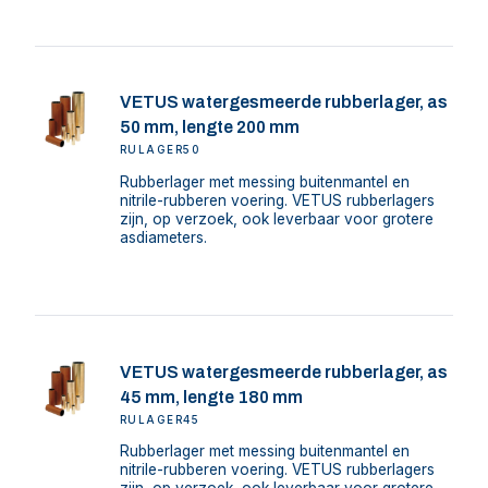
VETUS watergesmeerde rubberlager, as
50 mm, lengte 200 mm
RULAGER50
Rubberlager met messing buitenmantel en
nitrile-rubberen voering. VETUS rubberlagers
zijn, op verzoek, ook leverbaar voor grotere
asdiameters.
VETUS watergesmeerde rubberlager, as
45 mm, lengte 180 mm
RULAGER45
Rubberlager met messing buitenmantel en
nitrile-rubberen voering. VETUS rubberlagers