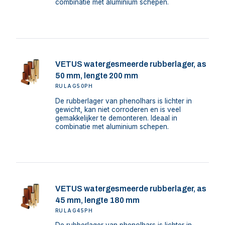
combinatie met aluminium schepen.
VETUS watergesmeerde rubberlager, as
50 mm, lengte 200 mm
RULAG50PH
De rubberlager van phenolhars is lichter in
gewicht, kan niet corroderen en is veel
gemakkelijker te demonteren. Ideaal in
combinatie met aluminium schepen.
VETUS watergesmeerde rubberlager, as
45 mm, lengte 180 mm
RULAG45PH