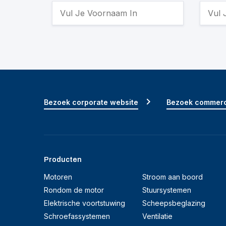
Bezoek corporate website
Bezoek commerc
Producten
Motoren
Stroom aan boord
Rondom de motor
Stuursystemen
Elektrische voortstuwing
Scheepsbeglazing
Schroefassystemen
Ventilatie