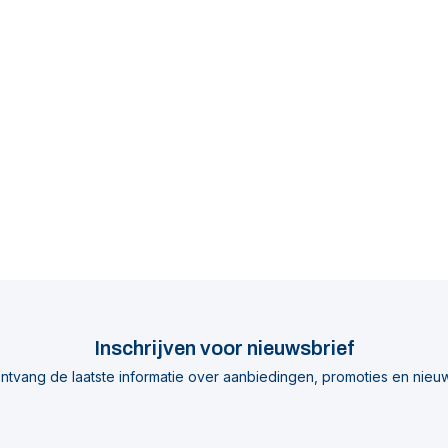
Inschrijven voor nieuwsbrief
ntvang de laatste informatie over aanbiedingen, promoties en nieu