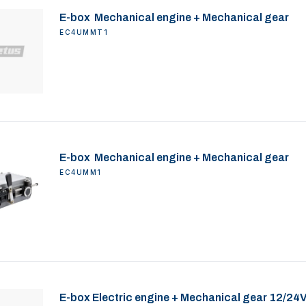
E-box Mechanical engine + Mechanical gear
EC4UMMT1
E-box Mechanical engine + Mechanical gear
EC4UMM1
E-box Electric engine + Mechanical gear 12/24V 