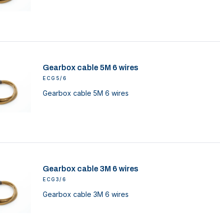
Gearbox cable 5M 6 wires
ECG5/6
Gearbox cable 5M 6 wires
Gearbox cable 3M 6 wires
ECG3/6
Gearbox cable 3M 6 wires