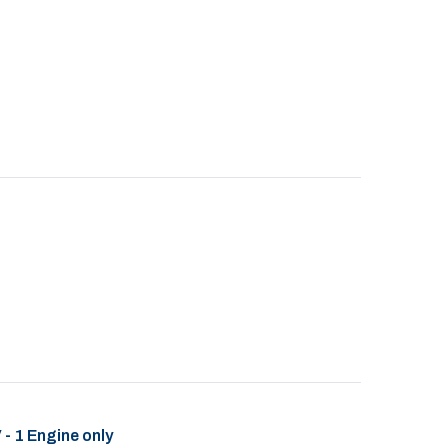
- 1 Engine only