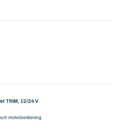
et TRIM, 12/24 V
nisch motorbediening