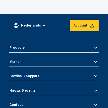
Nederlands
Account
Producten
Merken
Service & Support
Nieuws & events
Contact