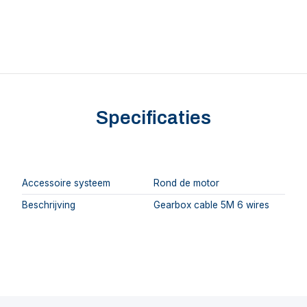
Specificaties
Accessoire systeem
Rond de motor
Beschrijving
Gearbox cable 5M 6 wires