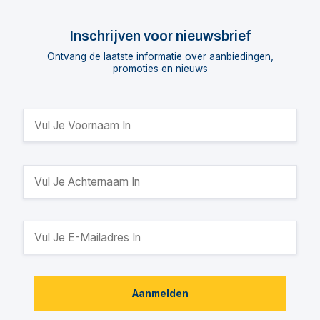
Inschrijven voor nieuwsbrief
Ontvang de laatste informatie over aanbiedingen,
promoties en nieuws
Aanmelden