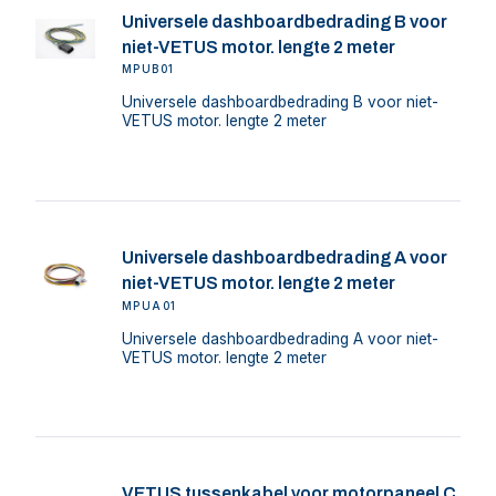
Universele dashboardbedrading B voor
niet-VETUS motor. lengte 2 meter
MPUB01
Universele dashboardbedrading B voor niet-
VETUS motor. lengte 2 meter
Universele dashboardbedrading A voor
niet-VETUS motor. lengte 2 meter
MPUA01
Universele dashboardbedrading A voor niet-
VETUS motor. lengte 2 meter
VETUS tussenkabel voor motorpaneel C,