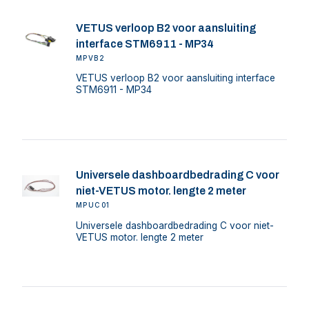
VETUS verloop B2 voor aansluiting
interface STM6911 - MP34
MPVB2
VETUS verloop B2 voor aansluiting interface
STM6911 - MP34
Universele dashboardbedrading C voor
niet-VETUS motor. lengte 2 meter
MPUC01
Universele dashboardbedrading C voor niet-
VETUS motor. lengte 2 meter