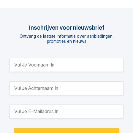
Inschrijven voor nieuwsbrief
Ontvang de laatste informatie over aanbiedingen,
promoties en nieuws