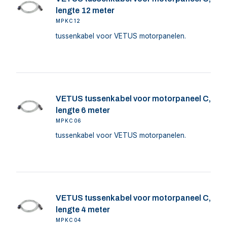
lengte 12 meter
MPKC12
tussenkabel voor VETUS motorpanelen.
VETUS tussenkabel voor motorpaneel C,
lengte 6 meter
MPKC06
tussenkabel voor VETUS motorpanelen.
VETUS tussenkabel voor motorpaneel C,
lengte 4 meter
MPKC04