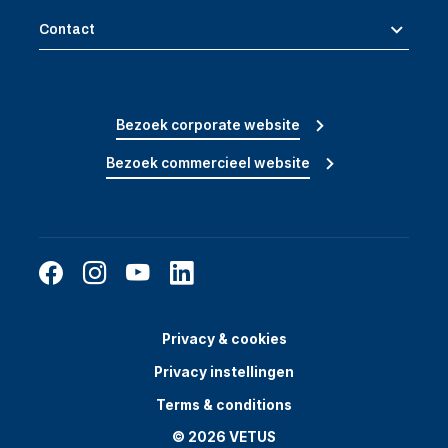
Contact
Bezoek corporate website
Bezoek commercieel website
Privacy & cookies
Privacy instellingen
Terms & conditions
© 2026 VETUS