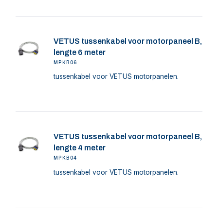
VETUS tussenkabel voor motorpaneel B,
lengte 6 meter
MPKB06
tussenkabel voor VETUS motorpanelen.
VETUS tussenkabel voor motorpaneel B,
lengte 4 meter
MPKB04
tussenkabel voor VETUS motorpanelen.