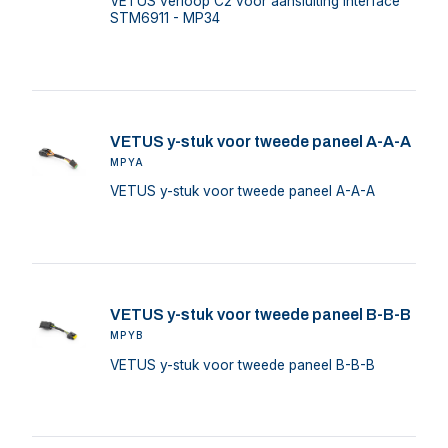
VETUS verloop C2 voor aansluiting interface
STM6911 - MP34
VETUS y-stuk voor tweede paneel A-A-A
MPYA
VETUS y-stuk voor tweede paneel A-A-A
VETUS y-stuk voor tweede paneel B-B-B
MPYB
VETUS y-stuk voor tweede paneel B-B-B