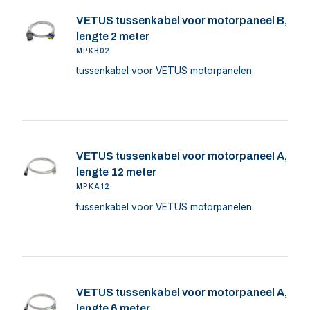
VETUS tussenkabel voor motorpaneel B,
lengte 2 meter
MPKB02
tussenkabel voor VETUS motorpanelen.
VETUS tussenkabel voor motorpaneel A,
lengte 12 meter
MPKA12
tussenkabel voor VETUS motorpanelen.
VETUS tussenkabel voor motorpaneel A,
lengte 6 meter