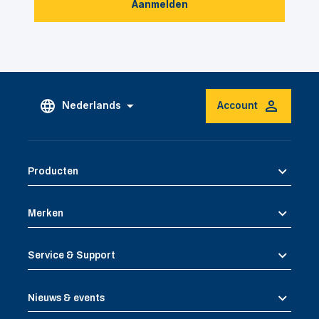
Aanmelden
Nederlands
Account
Producten
Merken
Service & Support
Nieuws & events