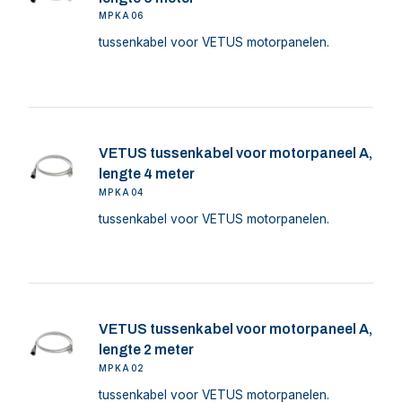
MPKA06
tussenkabel voor VETUS motorpanelen.
VETUS tussenkabel voor motorpaneel A,
lengte 4 meter
MPKA04
tussenkabel voor VETUS motorpanelen.
VETUS tussenkabel voor motorpaneel A,
lengte 2 meter
MPKA02
tussenkabel voor VETUS motorpanelen.