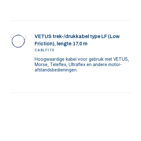
VETUS trek-/drukkabel type LF (Low
Friction), lengte 17,0 m
CABLF170
Hoogwaardige kabel voor gebruik met VETUS,
Morse, Teleflex, Ultraflex en andere motor-
afstandsbedieningen.