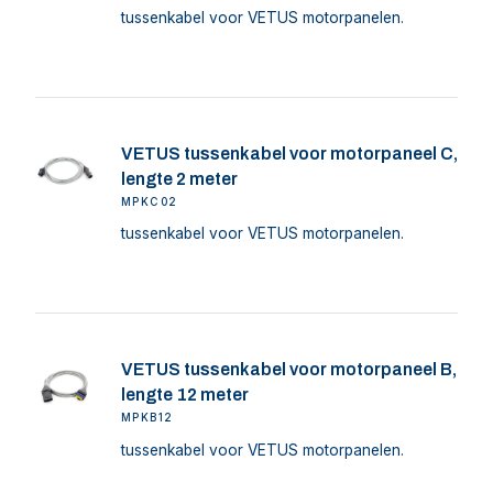
tussenkabel voor VETUS motorpanelen.
VETUS tussenkabel voor motorpaneel C,
lengte 2 meter
MPKC02
tussenkabel voor VETUS motorpanelen.
VETUS tussenkabel voor motorpaneel B,
lengte 12 meter
MPKB12
tussenkabel voor VETUS motorpanelen.