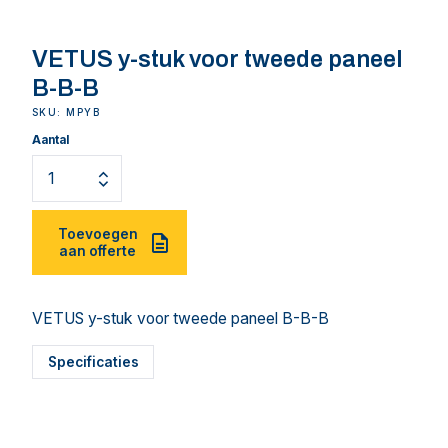
VETUS y-stuk voor tweede paneel
B-B-B
SKU: MPYB
Aantal
Toevoegen
aan offerte
VETUS y-stuk voor tweede paneel B-B-B
Specificaties