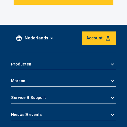
Nederlands
Account
Producten
Merken
Service & Support
Nieuws & events