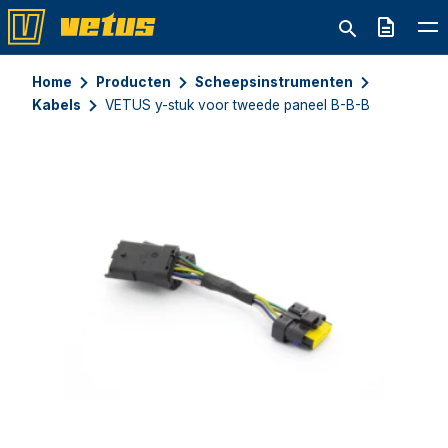
Offerte
Home
Producten
Scheepsinstrumenten
Kabels
VETUS y-stuk voor tweede paneel B-B-B