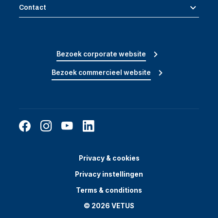
Contact
Bezoek corporate website
Bezoek commercieel website
Privacy & cookies
Privacy instellingen
Terms & conditions
© 2026 VETUS