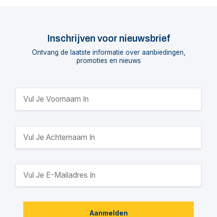
Inschrijven voor nieuwsbrief
Ontvang de laatste informatie over aanbiedingen,
promoties en nieuws
Aanmelden