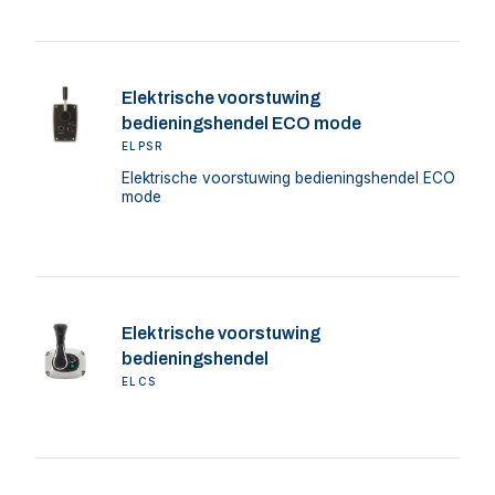
Elektrische voorstuwing
bedieningshendel ECO mode
ELPSR
Elektrische voorstuwing bedieningshendel ECO
mode
Elektrische voorstuwing
bedieningshendel
ELCS