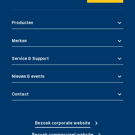
Producten
Merken
Service & Support
Nieuws & events
Contact
Bezoek corporate website
Bezoek commercieel website