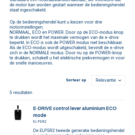
de motor kan worden gestart wanneer de bedieningshendel
staat ingeschakeld.
Op de bedieningshendel kunt u kiezen voor drie
motorinstellingen;
NORMAAL, ECO en POWER. Door op de ECO-modus knop
te drukken wordt het maximale vermogen van de e-drive
beperkt. In ECO is ook de POWER modus niet beschikbaar.
Als de ECO-modus wordt uitgeschakeld, bevindt de e-drive
zich in de NORMALE modus. Door nu op de POWER-knop
te drukken, schakelt u het elektrische piekvermogen in voor
de snelle manoeuvres.
Sorteer op
5 resultaten
E-DRIVE control lever aluminium ECO
mode
ELPSR2
De ELPSR2 tweede generatie bedieningshendel