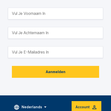
Aanmelden
Nederlands
Account