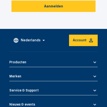
Aanmelden
Nederlands
Account
Producten
Merken
Service & Support
Nieuws & events