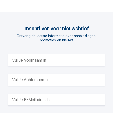
Inschrijven voor nieuwsbrief
Ontvang de laatste informatie over aanbiedingen,
promoties en nieuws