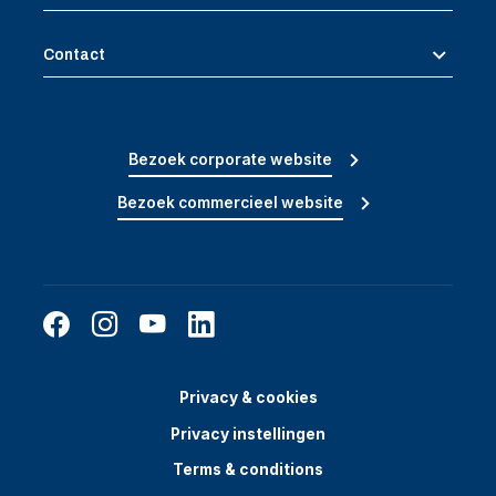
Contact
Bezoek corporate website
Bezoek commercieel website
Privacy & cookies
Privacy instellingen
Terms & conditions