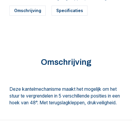
Omschrijving
Specificaties
Omschrijving
Deze kantelmechanisme maakt het mogelijk om het
stuur te vergrendelen in 5 verschillende posities in een
hoek van 48°. Met terugslagkleppen, drukveiligheid.