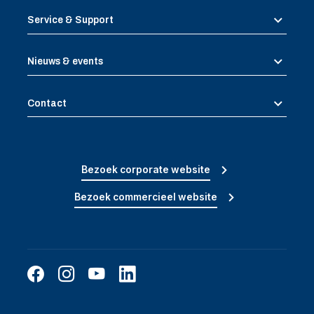
Service & Support
Nieuws & events
Contact
Bezoek corporate website
Bezoek commercieel website