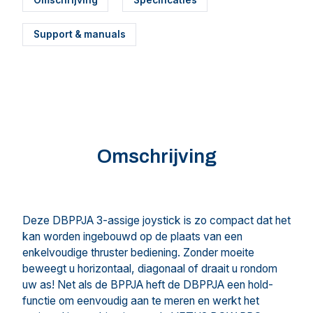
Support & manuals
Omschrijving
Deze DBPPJA 3-assige joystick is zo compact dat het
kan worden ingebouwd op de plaats van een
enkelvoudige thruster bediening. Zonder moeite
beweegt u horizontaal, diagonaal of draait u rondom
uw as! Net als de BPPJA heft de DBPPJA een hold-
functie om eenvoudig aan te meren en werkt het