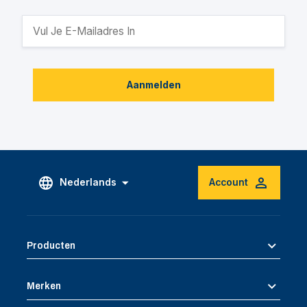
Aanmelden
Nederlands
Account
Producten
Merken