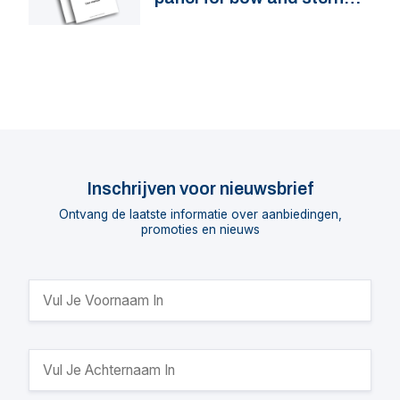
thruster DBPPJA
Inschrijven voor nieuwsbrief
Ontvang de laatste informatie over aanbiedingen,
promoties en nieuws