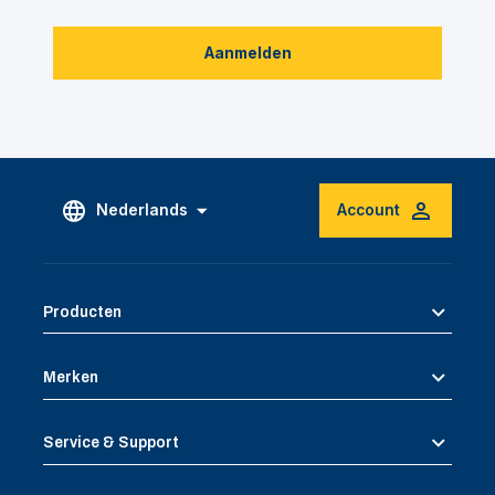
Aanmelden
Nederlands
Account
Producten
Merken
Service & Support