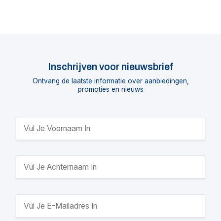
Inschrijven voor nieuwsbrief
Ontvang de laatste informatie over aanbiedingen,
promoties en nieuws