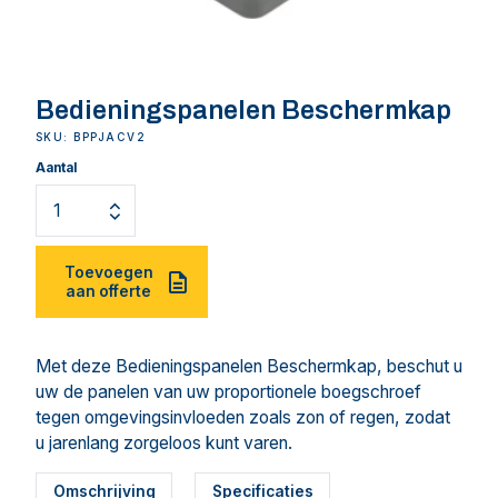
Bedieningspanelen Beschermkap
SKU: BPPJACV2
Aantal
Toevoegen
aan offerte
Met deze Bedieningspanelen Beschermkap, beschut u
uw de panelen van uw proportionele boegschroef
tegen omgevingsinvloeden zoals zon of regen, zodat
u jarenlang zorgeloos kunt varen.
Omschrijving
Specificaties