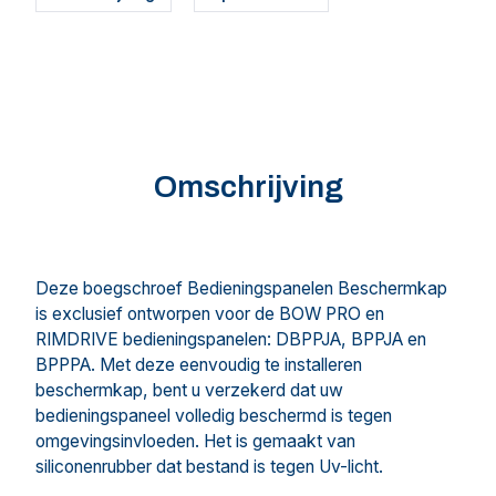
Omschrijving
Deze boegschroef Bedieningspanelen Beschermkap
is exclusief ontworpen voor de BOW PRO en
RIMDRIVE bedieningspanelen: DBPPJA, BPPJA en
BPPPA. Met deze eenvoudig te installeren
beschermkap, bent u verzekerd dat uw
bedieningspaneel volledig beschermd is tegen
omgevingsinvloeden. Het is gemaakt van
siliconenrubber dat bestand is tegen Uv-licht.