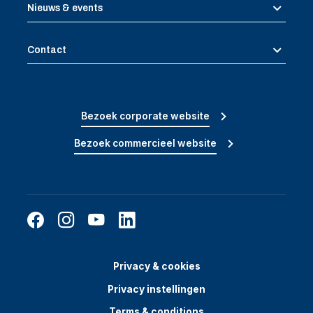
Nieuws & events
Contact
Bezoek corporate website
Bezoek commercieel website
Privacy & cookies
Privacy instellingen
Terms & conditions