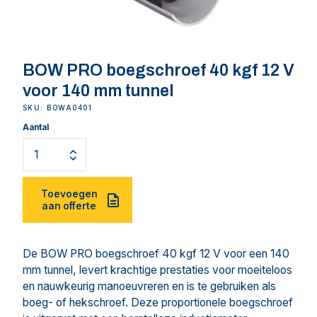
BOW PRO boegschroef 40 kgf 12 V
voor 140 mm tunnel
SKU: BOWA0401
Aantal
Toevoegen
aan offerte
De BOW PRO boegschroef 40 kgf 12 V voor een 140
mm tunnel, levert krachtige prestaties voor moeiteloos
en nauwkeurig manoeuvreren en is te gebruiken als
boeg- of hekschroef. Deze proportionele boegschroef