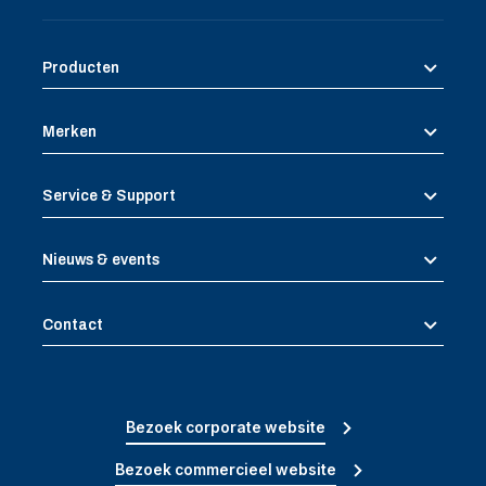
Producten
Merken
Service & Support
Nieuws & events
Contact
Bezoek corporate website
Bezoek commercieel website