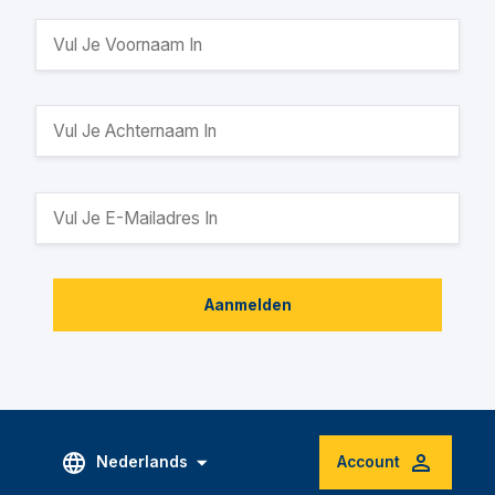
Aanmelden
Nederlands
Account