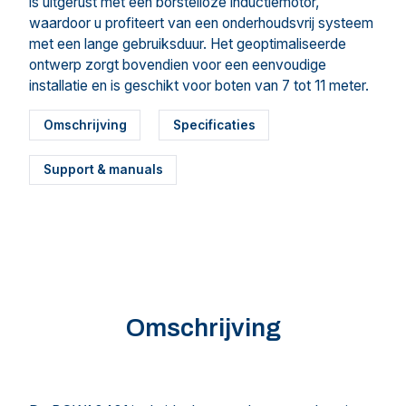
is uitgerust met een borstelloze inductiemotor,
waardoor u profiteert van een onderhoudsvrij systeem
met een lange gebruiksduur. Het geoptimaliseerde
ontwerp zorgt bovendien voor een eenvoudige
installatie en is geschikt voor boten van 7 tot 11 meter.
Omschrijving
Specificaties
Support & manuals
Omschrijving