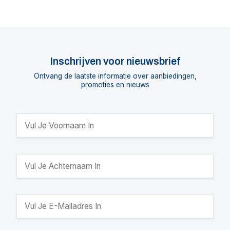
Inschrijven voor nieuwsbrief
Ontvang de laatste informatie over aanbiedingen,
promoties en nieuws