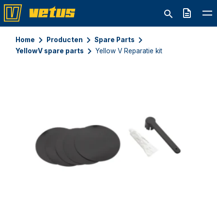
Offerte
Home
Producten
Spare Parts
YellowV spare parts
Yellow V Reparatie kit