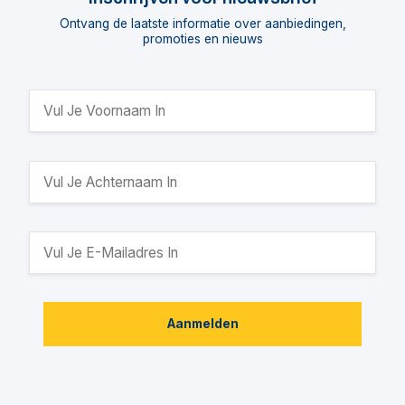
Ontvang de laatste informatie over aanbiedingen,
promoties en nieuws
Aanmelden