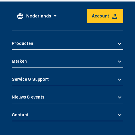
Nederlands
Account
Producten
Merken
Service & Support
Nieuws & events
Contact