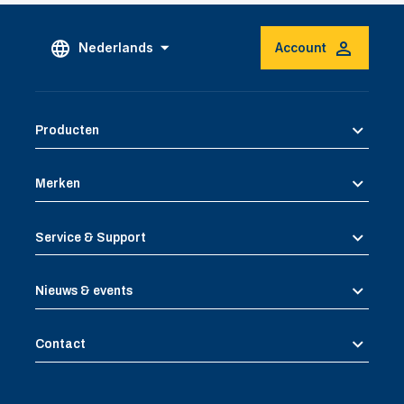
Nederlands
Account
Producten
Merken
Service & Support
Nieuws & events
Contact