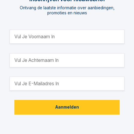
Ontvang de laatste informatie over aanbiedingen,
promoties en nieuws
Aanmelden