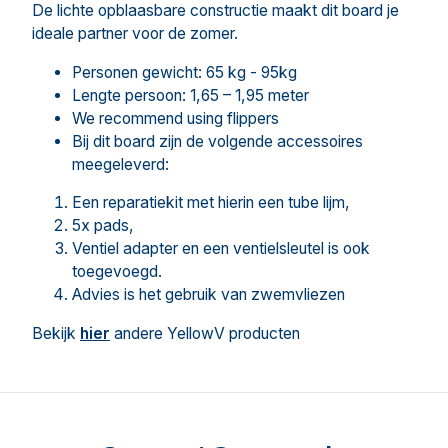
De lichte opblaasbare constructie maakt dit board je
ideale partner voor de zomer.
Personen gewicht: 65 kg - 95kg
Lengte persoon: 1,65 – 1,95 meter
We recommend using flippers
Bij dit board zijn de volgende accessoires
meegeleverd:
Een reparatiekit met hierin een tube lijm,
5x pads,
Ventiel adapter en een ventielsleutel is ook
toegevoegd.
Advies is het gebruik van zwemvliezen
Bekijk
hier
andere YellowV producten