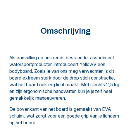
Omschrijving
Als aanvulling op ons reeds bestaande assortiment
watersportproducten introduceert YellowV een
bodyboard. Zoals je van ons mag verwachten is dit
board extreem sterk door de drop stich constructie,
wat het board ook erg licht maakt. Met slechts 2,5 kg
en zijn ergonomische handvatten kun je jezelf heel
gemakkelijk manoeuvreren.
De bovenkant van het board is gemaakt van EVA-
schuim, wat zorgt voor een goede grip van je lichaam
op het board.