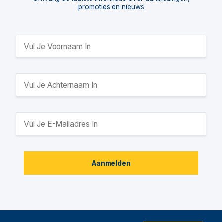
promoties en nieuws
Aanmelden