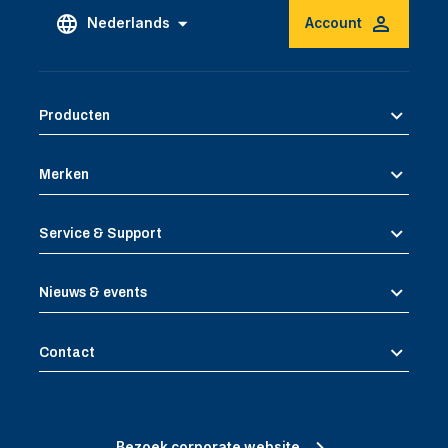
Nederlands
Account
Producten
Merken
Service & Support
Nieuws & events
Contact
Bezoek corporate website