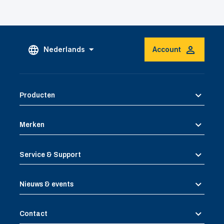
Nederlands
Account
Producten
Merken
Service & Support
Nieuws & events
Contact