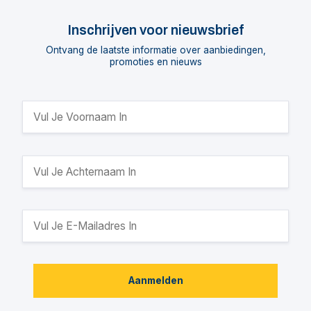
Inschrijven voor nieuwsbrief
Ontvang de laatste informatie over aanbiedingen,
promoties en nieuws
Aanmelden